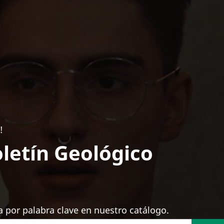
!
letín Geológico
 por palabra clave en nuestro catálogo.