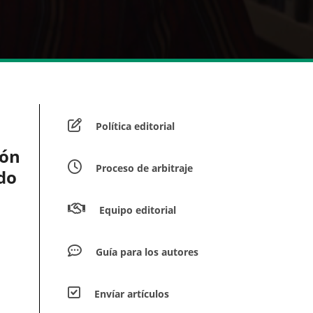
Política editorial
ión
Proceso de arbitraje
do
Equipo editorial
Guía para los autores
Envíar artículos