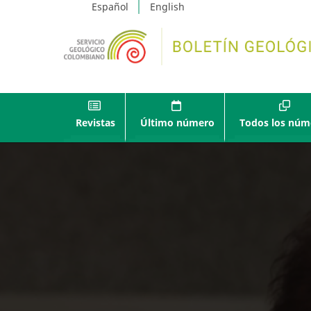
Español
English
Revistas
Último número
Todos los núm