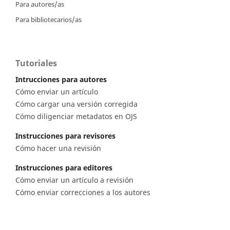
Para autores/as
Para bibliotecarios/as
Tutoriales
Intrucciones para autores
Cómo enviar un artículo
Cómo cargar una versión corregida
Cómo diligenciar metadatos en OJS
Instrucciones para revisores
Cómo hacer una revisión
Instrucciones para editores
Cómo enviar un artículo a revisión
Cómo enviar correcciones a los autores