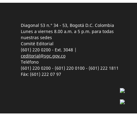
Diagonal 53 n.° 34 - 53, Bogotá D.C. Colombia
Lunes a viernes 8.00 a.m. a 5 p.m. para todas
nuestras sedes
Comité Editorial
(601) 220 0200 - Ext. 3048 |
ceditorial@sgc.gov.co
Teléfono
(601) 220 0200 - (601) 220 0100 - (601) 222 1811
Fáx: (601) 222 07 97