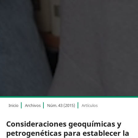
Inicio
Archivos
Núm. 43 (2015)
Artículos
Consideraciones geoquímicas y
petrogenéticas para establecer la