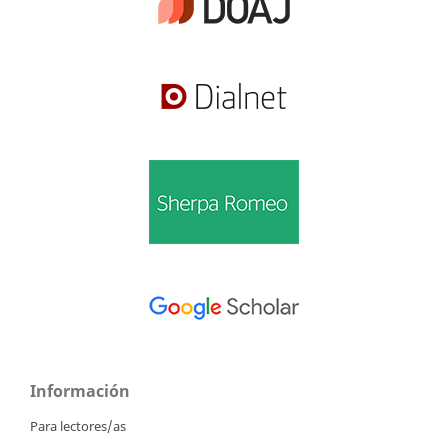
Información
Para lectores/as