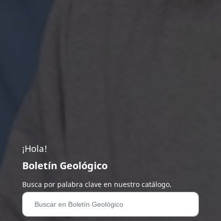
¡Hola!
Boletín Geológico
Busca por palabra clave en nuestro catálogo.