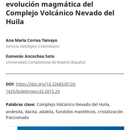
evolución magmática del
Complejo Volcánico Nevado del
Huila
Ana María Correa Tamayo
Servicio Geológico Colombiano
Eumenio Ancochea Soto
Universidad Complutense de Madrid (España)
DOI:
https://doi.org/10.32685/0120-
1425/boletingeo.43.2015.29
Palabras clave:
Complejo Volcánico Nevado del Huila,
andesita, dacita, adakita, fundidos mantélicos, cristalización
fraccionada