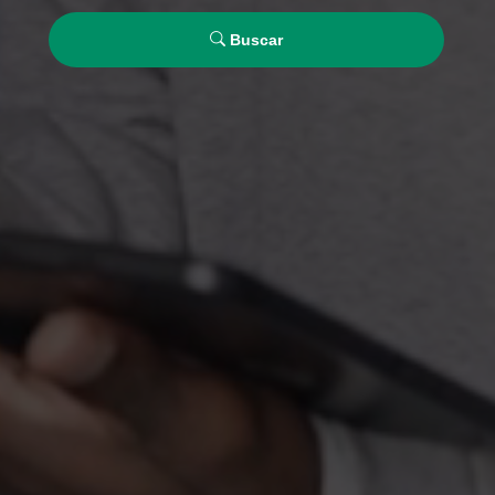
Buscar