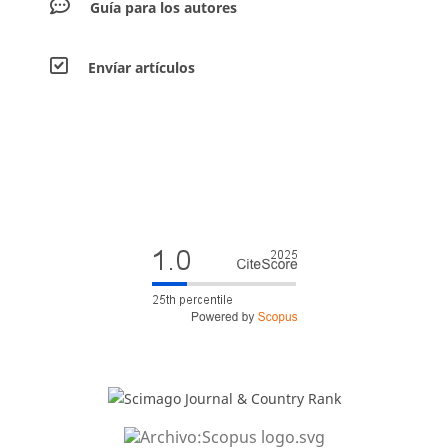
Guía para los autores
Envíar artículos