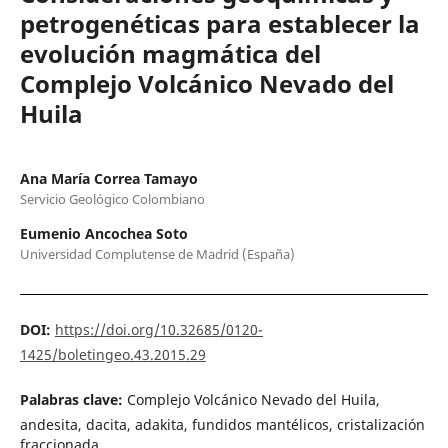
petrogenéticas para establecer la
evolución magmática del
Complejo Volcánico Nevado del
Huila
Ana María Correa Tamayo
Servicio Geológico Colombiano
Eumenio Ancochea Soto
Universidad Complutense de Madrid (España)
DOI:
https://doi.org/10.32685/0120-
1425/boletingeo.43.2015.29
Palabras clave:
Complejo Volcánico Nevado del Huila,
andesita, dacita, adakita, fundidos mantélicos, cristalización
fraccionada