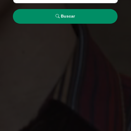
Buscar