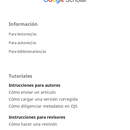
Información
Para lectores/as
Para autores/as
Para bibliotecarios/as
Tutoriales
Intrucciones para autores
Cómo enviar un artículo
Cómo cargar una versión corregida
Cómo diligenciar metadatos en OJS
Instrucciones para revisores
Cómo hacer una revisión