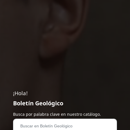
¡Hola!
Boletín Geológico
Busca por palabra clave en nuestro catálogo.