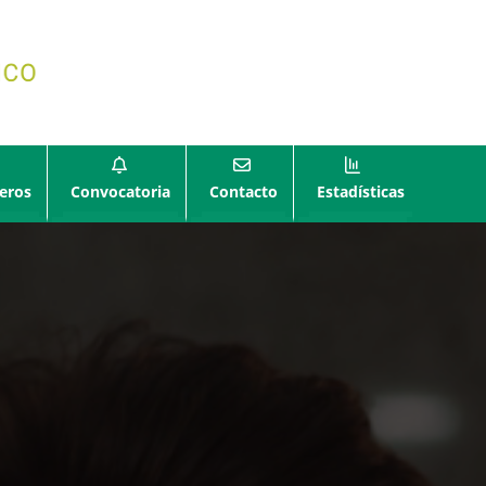
eros
Convocatoria
Contacto
Estadísticas