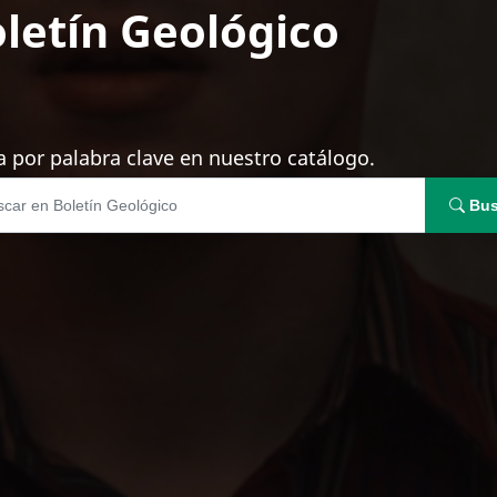
letín Geológico
 por palabra clave en nuestro catálogo.
Bus