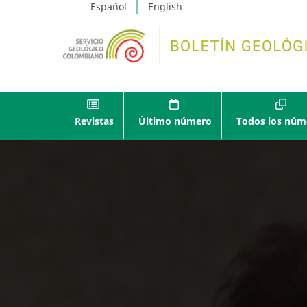
Español
English
Revistas
Último número
Todos los núm