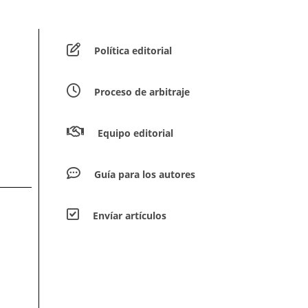
Política editorial
Proceso de arbitraje
Equipo editorial
Guía para los autores
Envíar artículos