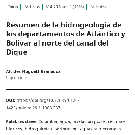
Inicio
Archivos
Vol. 29 Núm. 1 (1988)
Artículos
Resumen de la hidrogeología de
los departamentos de Atlántico y
Bolívar al norte del canal del
Dique
Alcides Huguett Granados
Ingeominas
DOI:
https://doi.org/10.32685/0120-
1425/bolgeol29.1.1988.237
Palabras clave:
Colombia, agua, nivelación pozos, recursos
hídricos, hidroquímica, perforación, aguas subterráneas