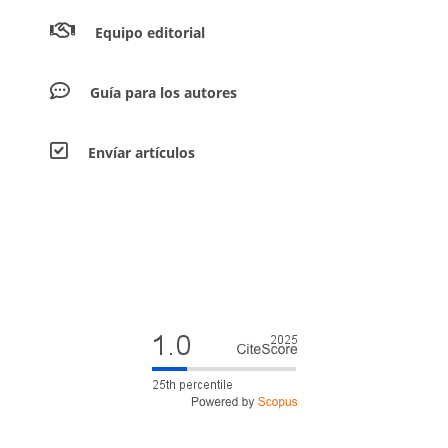
Equipo editorial
Guía para los autores
Envíar artículos