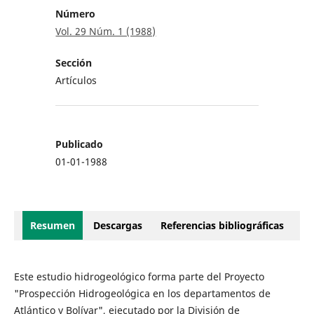
Número
Vol. 29 Núm. 1 (1988)
Sección
Artículos
Publicado
01-01-1988
Resumen
Descargas
Referencias bibliográficas
Este estudio hidrogeológico forma parte del Proyecto
"Prospección Hidrogeológica en los departamentos de
Atlántico y Bolívar", ejecutado por la División de