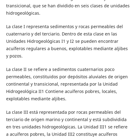
transicional, que se han dividido en seis clases de unidades
hidrogeológicas.
La clase I representa sedimentos y rocas permeables del
cuaternario y del terciario. Dentro de esta clase en las
Unidades Hidrogeológicas I1 y I2 se pueden encontrar
acuíferos regulares a buenos, explotables mediante aljibes
y pozos.
La clase II se refiere a sedimentos cuaternarios poco
permeables, constituidos por depósitos aluviales de origen
continental y transicional, representada por la Unidad
Hidrogeológica II1 Contiene acuíferos pobres, locales,
explotables mediante aljibes.
La clase III está representada por rocas permeables del
terciario de origen marino y continental y está subdividida
en tres unidades hidrogeológicas. La Unidad III1 se refiere
a acuíferos pobres, la Unidad III2 constituye acuíferos