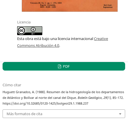
Licencia
Esta obra está bajo una licencia internacional
Creative
Commons Atribución 4.0
.
PDF
Cómo citar
Huguett Granados, A. (1988). Resumen de la hidrogeología de los departamentos
de Atlántico y Bolívar al norte del canal del Dique.
Boletín Geológico
,
29
(1), 85–172.
https://doi.org/10.32685/0120-1425/bolgeol29.1.1988.237
Más formatos de cita