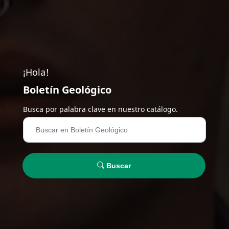
¡Hola!
Boletín Geológico
Busca por palabra clave en nuestro catálogo.
Buscar