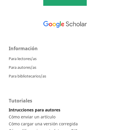
Información
Para lectores/as
Para autores/as
Para bibliotecarios/as
Tutoriales
Intrucciones para autores
Cómo enviar un artículo
Cómo cargar una versión corregida