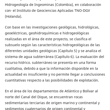
Hidrogeología de Ingeominas (Colombia), en colaboración
con· el Instituto de Geociencias Aplicadas TNO-DGV
(Holanda).
Con base en las investigaciones geológicas, hidrológicas,
geoeléctricas, geohidroquímicas e hidrogeológicas
realizadas en el área de este proyecto, se clasifica el
subsuelo según las características hidrogeológicas de las
diferentes unidades geológicas (Capítulo 5) y se analiza el
sistema de agua subterránea (Capítulo 6). La evaluación del
recurso hídrico. subterráneo se presenta en una forma
cualitativa, debido a que la información disponible en la
actualidad es insuficiente y no permite llegar a conclusiones
cuantitativas respecto a las posibilidades de explotación.
En el área de los departamentos de Atlántico y Bolívar al
norte del Canal del Dique, se encuentran rocas
sedimentarias terciarias de origen marino y continental y
sedimentos cuaternarios de origen continental y