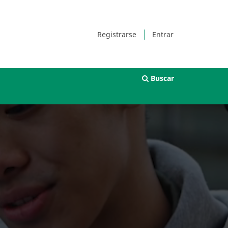
Registrarse
Entrar
Buscar