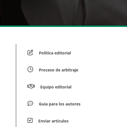
Política editorial
Proceso de arbitraje
Equipo editorial
Guía para los autores
Envíar artículos