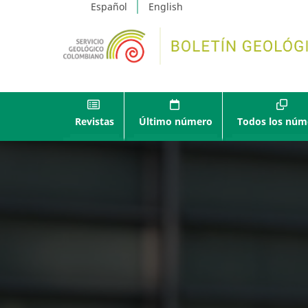
Español
English
Revistas
Último número
Todos los núm