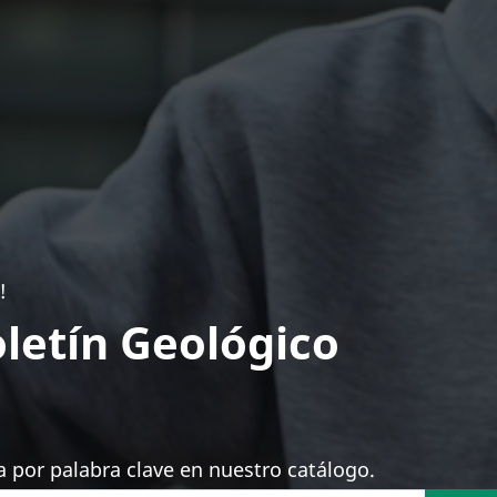
!
letín Geológico
 por palabra clave en nuestro catálogo.