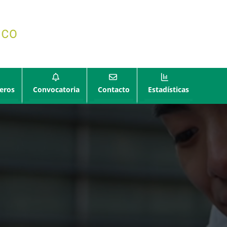
eros
Convocatoria
Contacto
Estadísticas