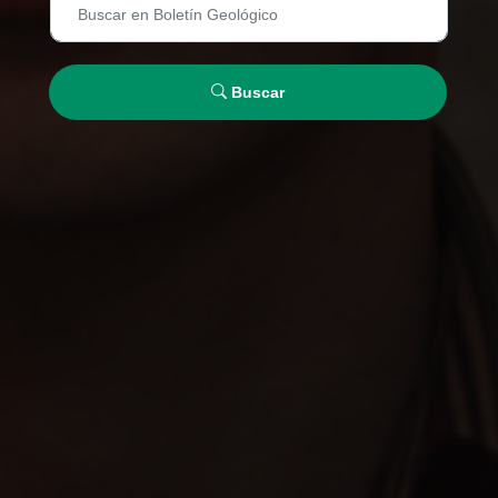
Buscar