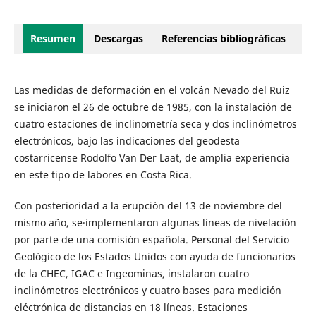
Resumen
Descargas
Referencias bibliográficas
Las medidas de deformación en el volcán Nevado del Ruiz
se iniciaron el 26 de octubre de 1985, con la instalación de
cuatro estaciones de inclinometría seca y dos inclinómetros
electrónicos, bajo las indicaciones del geodesta
costarricense Rodolfo Van Der Laat, de amplia experiencia
en este tipo de labores en Costa Rica.
Con posterioridad a la erupción del 13 de noviembre del
mismo año, se·implementaron algunas líneas de nivelación
por parte de una comisión española. Personal del Servicio
Geológico de los Estados Unidos con ayuda de funcionarios
de la CHEC, IGAC e Ingeominas, instalaron cuatro
inclinómetros electrónicos y cuatro bases para medición
eléctrónica de distancias en 18 líneas. Estaciones