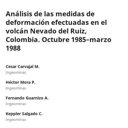
Análisis de las medidas de
deformación efectuadas en el
volcán Nevado del Ruiz,
Colombia. Octubre 1985–marzo
1988
Cesar Carvajal M.
Ingeominas
Héctor Mora P.
Ingeominas
Fernando Guarnizo A.
Ingeominas
Keppler Salgado C.
Ingeominas