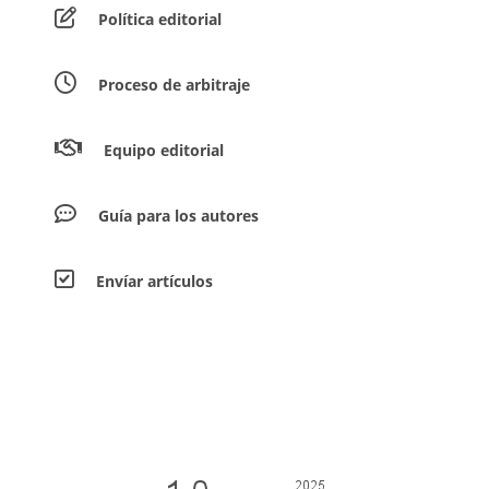
Política editorial
Proceso de arbitraje
Equipo editorial
Guía para los autores
Envíar artículos