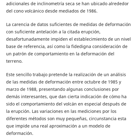
adicionales de inclinometría seca se han ubicado alrededor
del cono volcánico desde mediados de 1986.
La carencia de datos suficientes de medidas de deformación
con suficiente antelación a la citada erupción,
desafortunadamente impiden el establecimiento de un nivel
base de referencia, así como la fidedigna consideración de
un patrón de comportamiento en la deformación del
terreno.
Este sencillo trabajo pretende la realización de un análisis
de las medidas de deformación entre octubre de 1985 y
marzo de 1988, presentando algunas conclusiones por
demás interesantes, que dan cierta indicación de cómo ha
sido el comportamiento del volcán en especial después de
la erupción. Las variaciones en las mediciones por los
diferentes métodos son muy pequeñas, circunstancia esta
que impide una real aproximación a un modelo de
deformación.