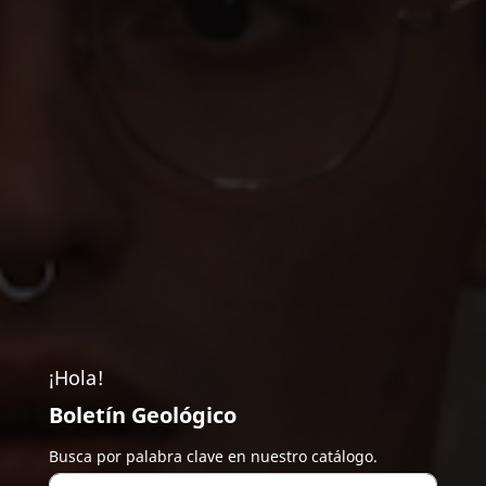
¡Hola!
Boletín Geológico
Busca por palabra clave en nuestro catálogo.