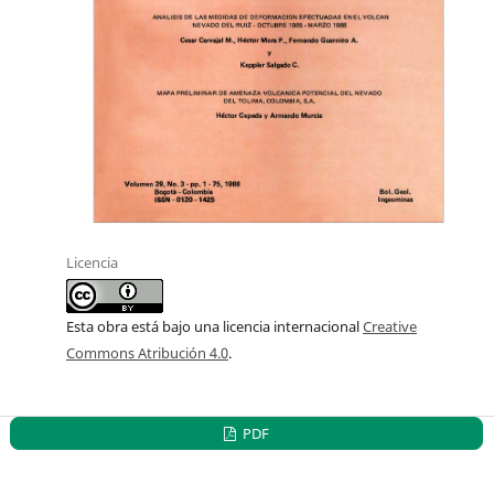
Licencia
Esta obra está bajo una licencia internacional
Creative
Commons Atribución 4.0
.
PDF