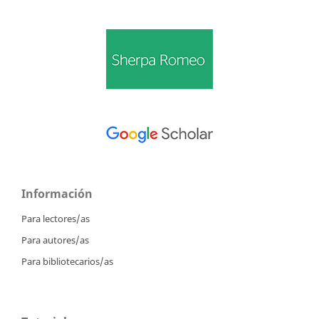
Información
Para lectores/as
Para autores/as
Para bibliotecarios/as