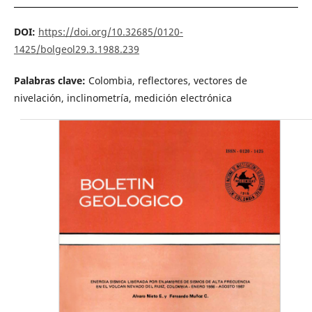
DOI:
https://doi.org/10.32685/0120-
1425/bolgeol29.3.1988.239
Palabras clave:
Colombia, reflectores, vectores de
nivelación, inclinometría, medición electrónica