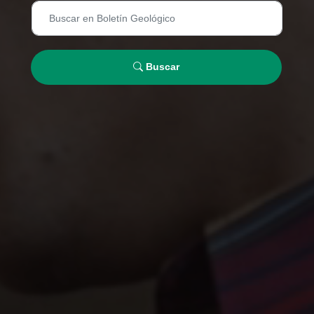
Buscar