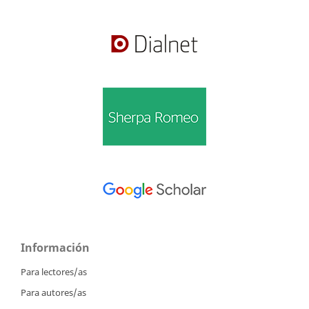
Información
Para lectores/as
Para autores/as