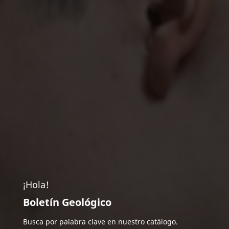
¡Hola!
Boletín Geológico
Busca por palabra clave en nuestro catálogo.