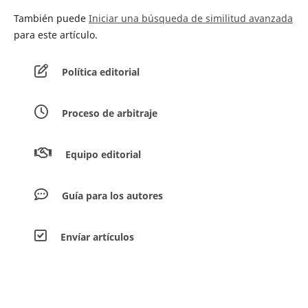
También puede
Iniciar una búsqueda de similitud avanzada
para este artículo.
Política editorial
Proceso de arbitraje
Equipo editorial
Guía para los autores
Envíar artículos