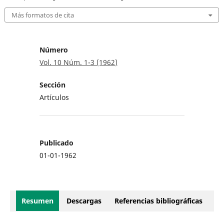
Más formatos de cita
Número
Vol. 10 Núm. 1-3 (1962)
Sección
Artículos
Publicado
01-01-1962
Resumen
Descargas
Referencias bibliográficas