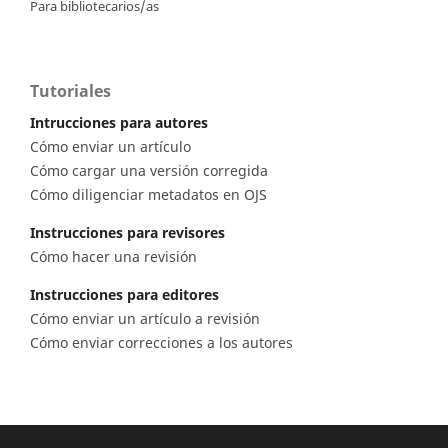
Para bibliotecarios/as
Tutoriales
Intrucciones para autores
Cómo enviar un artículo
Cómo cargar una versión corregida
Cómo diligenciar metadatos en OJS
Instrucciones para revisores
Cómo hacer una revisión
Instrucciones para editores
Cómo enviar un artículo a revisión
Cómo enviar correcciones a los autores