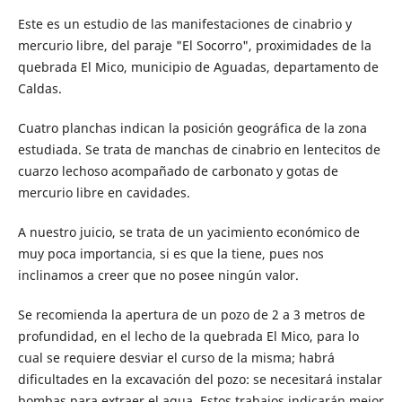
Este es un estudio de las manifestaciones de cinabrio y
mercurio libre, del paraje "El Socorro", proximidades de la
quebrada El Mico, municipio de Aguadas, departamento de
Caldas.
Cuatro planchas indican la posición geográfica de la zona
estudiada. Se trata de manchas de cinabrio en lentecitos de
cuarzo lechoso acompañado de carbonato y gotas de
mercurio libre en cavidades.
A nuestro juicio, se trata de un yacimiento económico de
muy poca importancia, si es que la tiene, pues nos
inclinamos a creer que no posee ningún valor.
Se recomienda la apertura de un pozo de 2 a 3 metros de
profundidad, en el lecho de la quebrada El Mico, para lo
cual se requiere desviar el curso de la misma; habrá
dificultades en la excavación del pozo: se necesitará instalar
bombas para extraer el agua. Estos trabajos indicarán mejor