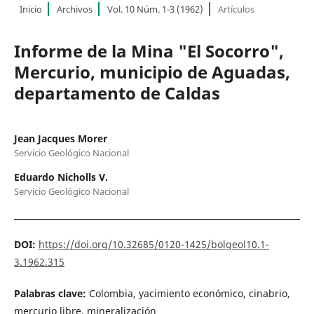
Inicio
Archivos
Vol. 10 Núm. 1-3 (1962)
Artículos
Informe de la Mina "El Socorro",
Mercurio, municipio de Aguadas,
departamento de Caldas
Jean Jacques Morer
Servicio Geológico Nacional
Eduardo Nicholls V.
Servicio Geológico Nacional
DOI:
https://doi.org/10.32685/0120-1425/bolgeol10.1-
3.1962.315
Palabras clave:
Colombia, yacimiento económico, cinabrio,
mercurio libre, mineralización