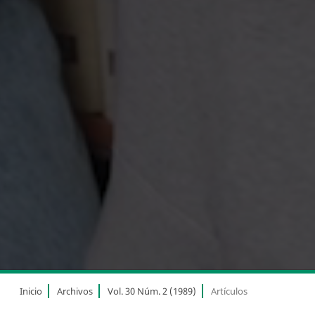
Inicio
Archivos
Vol. 30 Núm. 2 (1989)
Artículos