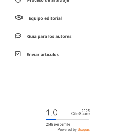
Proceso de arbitraje
Equipo editorial
Guía para los autores
Envíar artículos