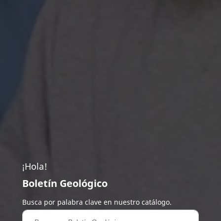
¡Hola!
Boletín Geológico
Busca por palabra clave en nuestro catálogo.