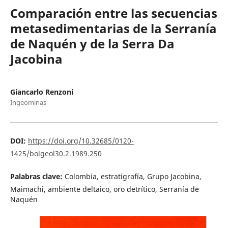
Comparación entre las secuencias
metasedimentarias de la Serranía
de Naquén y de la Serra Da
Jacobina
Giancarlo Renzoni
Ingeominas
DOI:
https://doi.org/10.32685/0120-
1425/bolgeol30.2.1989.250
Palabras clave:
Colombia, estratigrafía, Grupo Jacobina,
Maimachi, ambiente deltaico, oro detrítico, Serranía de
Naquén