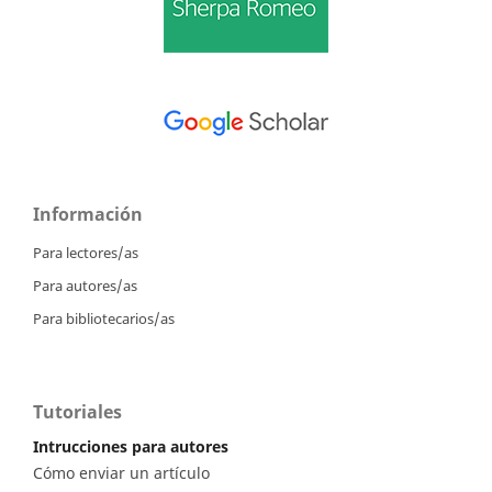
Información
Para lectores/as
Para autores/as
Para bibliotecarios/as
Tutoriales
Intrucciones para autores
Cómo enviar un artículo