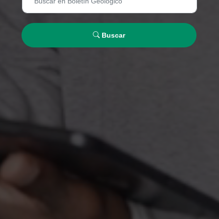
Buscar