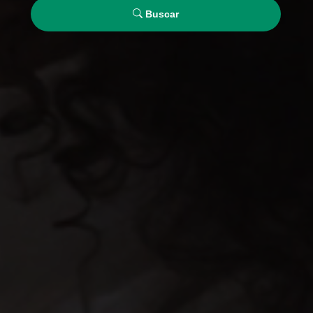
Buscar