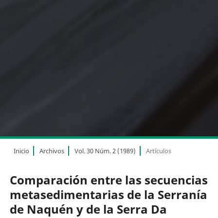
Inicio
Archivos
Vol. 30 Núm. 2 (1989)
Artículos
Comparación entre las secuencias
metasedimentarias de la Serranía
de Naquén y de la Serra Da