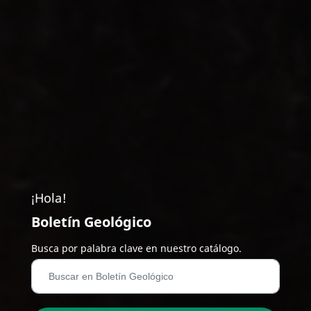
¡Hola!
Boletín Geológico
Busca por palabra clave en nuestro catálogo.