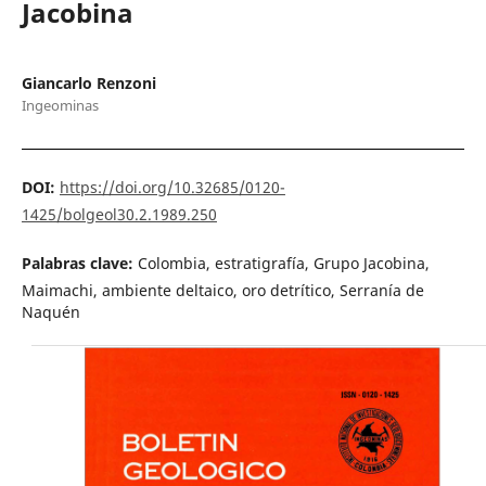
Jacobina
Giancarlo Renzoni
Ingeominas
DOI:
https://doi.org/10.32685/0120-
1425/bolgeol30.2.1989.250
Palabras clave:
Colombia, estratigrafía, Grupo Jacobina,
Maimachi, ambiente deltaico, oro detrítico, Serranía de
Naquén