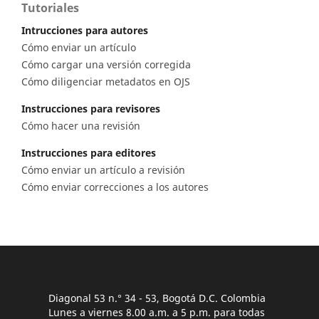
Tutoriales
Intrucciones para autores
Cómo enviar un artículo
Cómo cargar una versión corregida
Cómo diligenciar metadatos en OJS
Instrucciones para revisores
Cómo hacer una revisión
Instrucciones para editores
Cómo enviar un artículo a revisión
Cómo enviar correcciones a los autores
Diagonal 53 n.° 34 - 53, Bogotá D.C. Colombia
Lunes a viernes 8.00 a.m. a 5 p.m. para todas