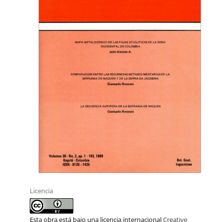
Licencia
Esta obra está bajo una licencia internacional
Creative