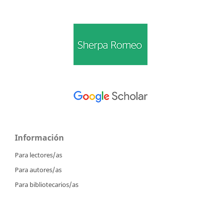
Información
Para lectores/as
Para autores/as
Para bibliotecarios/as