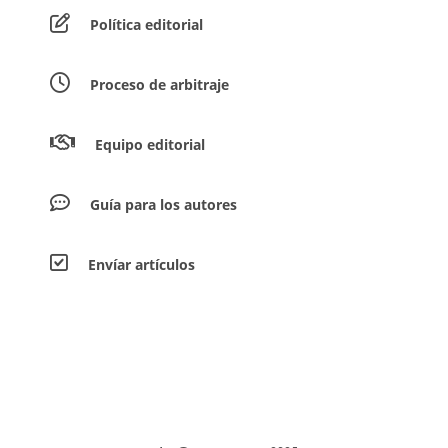
Política editorial
Proceso de arbitraje
Equipo editorial
Guía para los autores
Envíar artículos