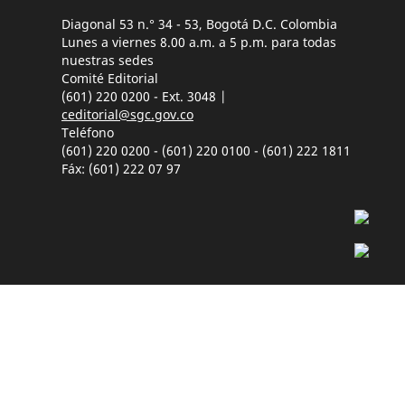
Diagonal 53 n.° 34 - 53, Bogotá D.C. Colombia
Lunes a viernes 8.00 a.m. a 5 p.m. para todas
nuestras sedes
Comité Editorial
(601) 220 0200 - Ext. 3048 |
ceditorial@sgc.gov.co
Teléfono
(601) 220 0200 - (601) 220 0100 - (601) 222 1811
Fáx: (601) 222 07 97