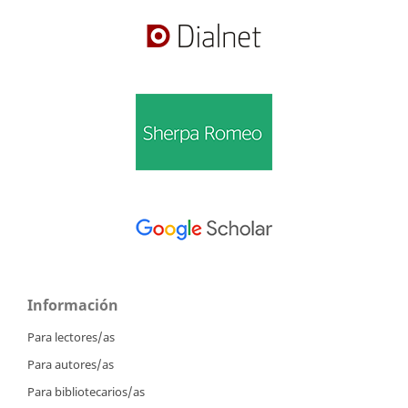
Información
Para lectores/as
Para autores/as
Para bibliotecarios/as