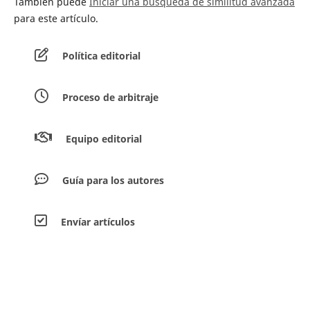
También puede
Iniciar una búsqueda de similitud avanzada
para este artículo.
Política editorial
Proceso de arbitraje
Equipo editorial
Guía para los autores
Envíar artículos