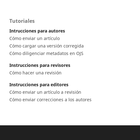
Tutoriales
Intrucciones para autores
Cómo enviar un artículo
Cómo cargar una versión corregida
Cómo diligenciar metadatos en OJS
Instrucciones para revisores
Cómo hacer una revisión
Instrucciones para editores
Cómo enviar un artículo a revisión
Cómo enviar correcciones a los autores