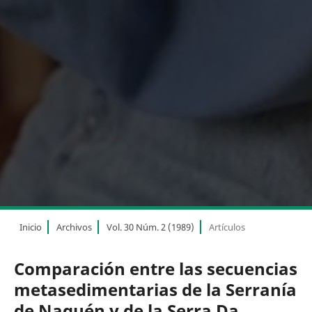
Inicio
Archivos
Vol. 30 Núm. 2 (1989)
Artículos
Comparación entre las secuencias
metasedimentarias de la Serranía
de Naquén y de la Serra Da