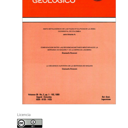
Licencia