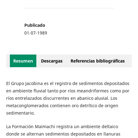
Publicado
01-07-1989
Resumen
Descargas
Referencias bibliográficas
El Grupo Jacobina es el registro de sedimentos depositados
en ambiente fluvial tanto por ríos meandriformes como por
ríos entrelazados discurrentes en abanico aluvial. Los
metaconglomerados contienen oro detrítico de origen
sedimentario.
La Formación Maimachi registra un ambiente deltaico
donde se alternan sedimentos depositados en llanuras