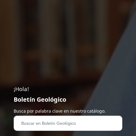
¡Hola!
Boletín Geológico
Busca por palabra clave en nuestro catálogo.