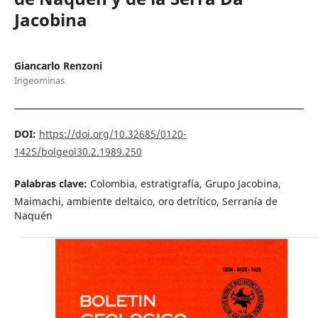
Jacobina
Giancarlo Renzoni
Ingeominas
DOI:
https://doi.org/10.32685/0120-
1425/bolgeol30.2.1989.250
Palabras clave:
Colombia, estratigrafía, Grupo Jacobina,
Maimachi, ambiente deltaico, oro detrítico, Serranía de
Naquén