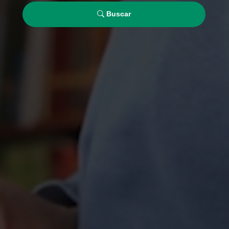
Buscar