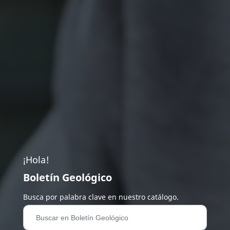
¡Hola!
Boletín Geológico
Busca por palabra clave en nuestro catálogo.