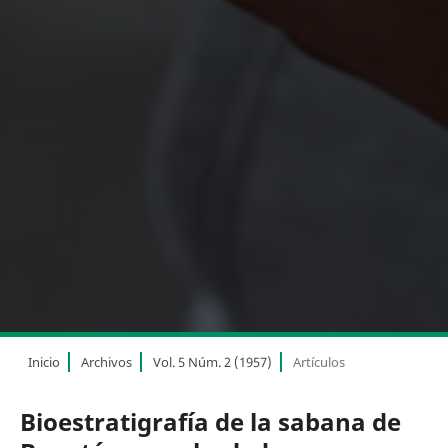
Inicio
Archivos
Vol. 5 Núm. 2 (1957)
Artículos
Bioestratigrafía de la sabana de