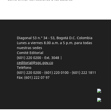
Diagonal 53 n.° 34 - 53, Bogotá D.C. Colombia
Lunes a viernes 8.00 a.m. a 5 p.m. para todas
nuestras sedes
Comité Editorial
(601) 220 0200 - Ext. 3048 |
ceditorial@sgc.gov.co
Teléfono
(601) 220 0200 - (601) 220 0100 - (601) 222 1811
Fáx: (601) 222 07 97