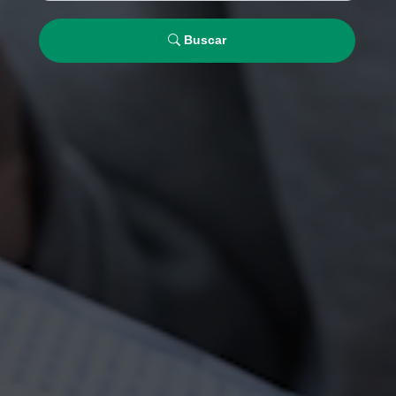
Buscar