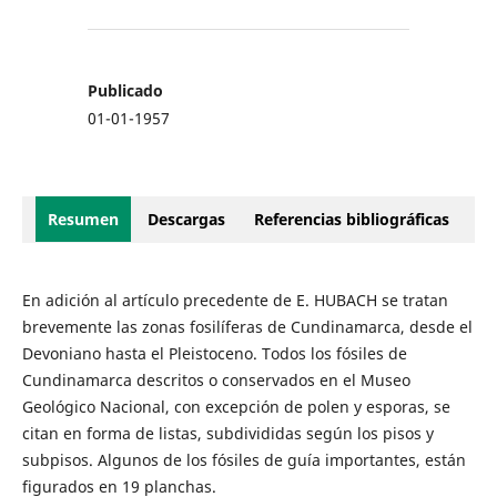
Publicado
01-01-1957
Resumen
Descargas
Referencias bibliográficas
En adición al artículo precedente de E. HUBACH se tratan
brevemente las zonas fosilíferas de Cundinamarca, desde el
Devoniano hasta el Pleistoceno. Todos los fósiles de
Cundinamarca descritos o conservados en el Museo
Geológico Nacional, con excepción de polen y esporas, se
citan en forma de listas, subdivididas según los pisos y
subpisos. Algunos de los fósiles de guía importantes, están
figurados en 19 planchas.