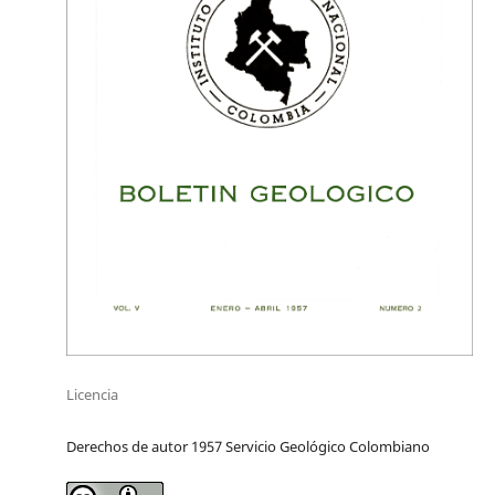
Licencia
Derechos de autor 1957 Servicio Geológico Colombiano