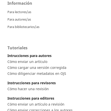
Información
Para lectores/as
Para autores/as
Para bibliotecarios/as
Tutoriales
Intrucciones para autores
Cómo enviar un artículo
Cómo cargar una versión corregida
Cómo diligenciar metadatos en OJS
Instrucciones para revisores
Cómo hacer una revisión
Instrucciones para editores
Cómo enviar un artículo a revisión
Cómo enviar correcciones a los autores