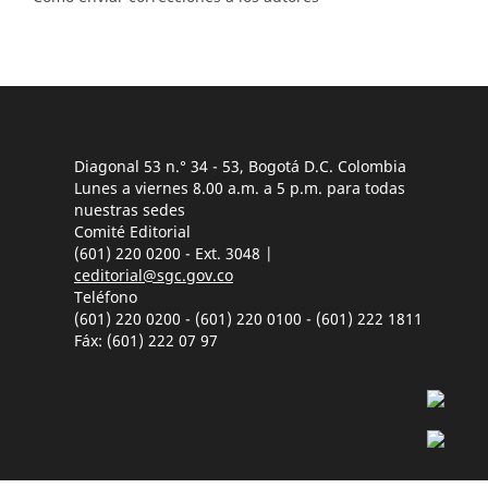
Diagonal 53 n.° 34 - 53, Bogotá D.C. Colombia
Lunes a viernes 8.00 a.m. a 5 p.m. para todas
nuestras sedes
Comité Editorial
(601) 220 0200 - Ext. 3048 |
ceditorial@sgc.gov.co
Teléfono
(601) 220 0200 - (601) 220 0100 - (601) 222 1811
Fáx: (601) 222 07 97