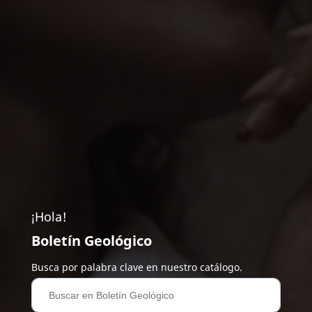
¡Hola!
Boletín Geológico
Busca por palabra clave en nuestro catálogo.