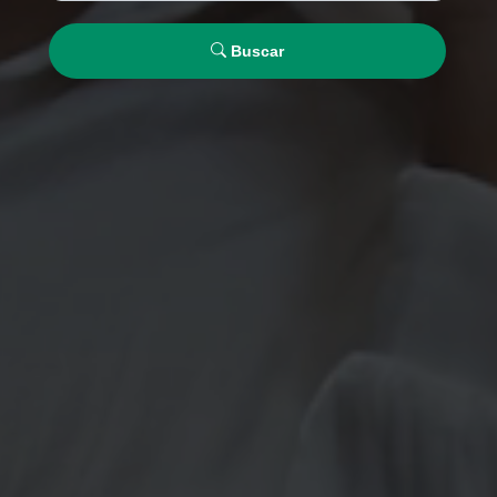
Buscar