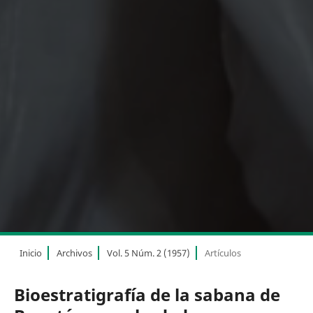
Inicio
Archivos
Vol. 5 Núm. 2 (1957)
Artículos
Bioestratigrafía de la sabana de