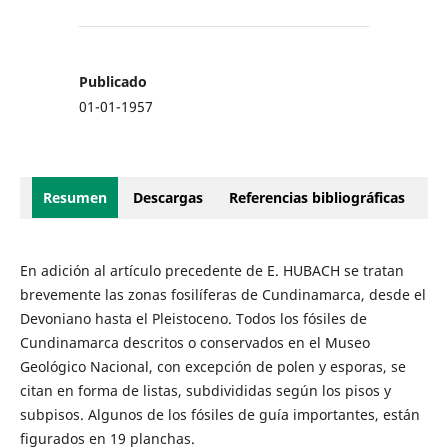
Publicado
01-01-1957
Resumen
Descargas
Referencias bibliográficas
En adición al artículo precedente de E. HUBACH se tratan
brevemente las zonas fosilíferas de Cundinamarca, desde el
Devoniano hasta el Pleistoceno. Todos los fósiles de
Cundinamarca descritos o conservados en el Museo
Geológico Nacional, con excepción de polen y esporas, se
citan en forma de listas, subdivididas según los pisos y
subpisos. Algunos de los fósiles de guía importantes, están
figurados en 19 planchas.