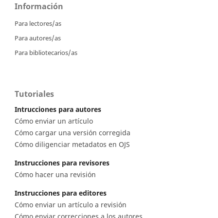
Información
Para lectores/as
Para autores/as
Para bibliotecarios/as
Tutoriales
Intrucciones para autores
Cómo enviar un artículo
Cómo cargar una versión corregida
Cómo diligenciar metadatos en OJS
Instrucciones para revisores
Cómo hacer una revisión
Instrucciones para editores
Cómo enviar un artículo a revisión
Cómo enviar correcciones a los autores