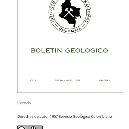
Licencia
Derechos de autor 1957 Servicio Geológico Colombiano