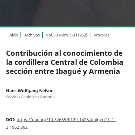
Inicio
Archivos
Vol. 10 Núm. 1-3 (1962)
Artículos
Contribución al conocimiento de
la cordillera Central de Colombia
sección entre Ibagué y Armenia
Hans Wolfgang Nelson
Servicio Geológico Nacional
DOI:
https://doi.org/10.32685/0120-1425/bolgeol10.1-
3.1962.302