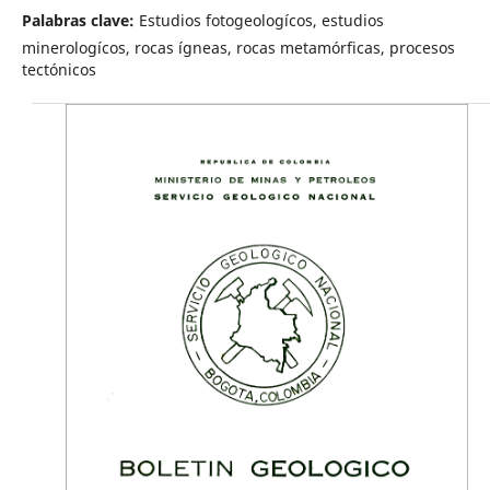
Palabras clave:
Estudios fotogeologícos, estudios
minerologícos, rocas ígneas, rocas metamórficas, procesos
tectónicos