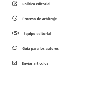
Política editorial
Proceso de arbitraje
Equipo editorial
Guía para los autores
Envíar artículos