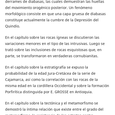
derrames de diabasas, las cuales demuestran las huellas
del movimiento orogénico posterior. Un fenómeno
morfológico consiste en que una capa gruesa de diabasas
constituye actualmente la cumbre de la Depresión del
Quindío.
En el capítulo sobre las rocas ígneas se discutieron las
variaciones menores en el tipo de las intrusivas. Luego se
trató sobre las inclusiones de rocas esquistosas que, en
parte, se transformaron en verdaderas cornubianitas.
En el capítulo sobre la estratigrafía se expuso la
probabilidad de la edad Jura-Cretácea de la serie de
Cajamarca, así como la correlación con las rocas de la
misma edad en la cordillera Occidental y sobre la formación
Porfirítica distinguida por E. GROSSE en Antioquia.
En el capítulo sobre la tectónica y el metamorfismo se
demostró la íntima relación que existe entre el grado del