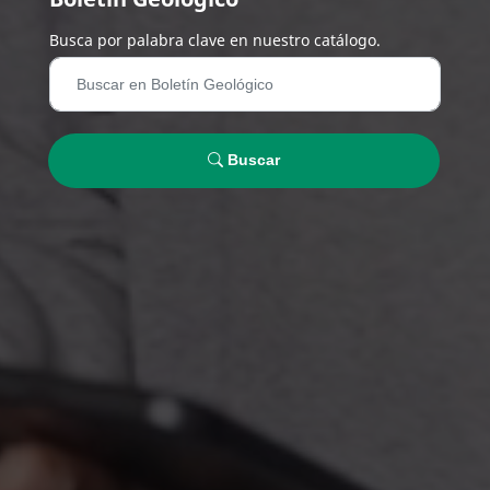
Busca por palabra clave en nuestro catálogo.
Buscar