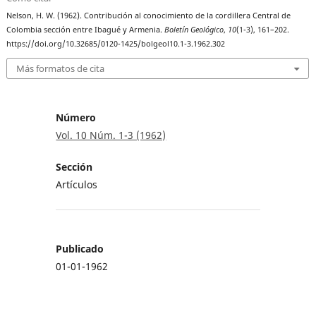
Nelson, H. W. (1962). Contribución al conocimiento de la cordillera Central de
Colombia sección entre Ibagué y Armenia.
Boletín Geológico
,
10
(1-3), 161–202.
https://doi.org/10.32685/0120-1425/bolgeol10.1-3.1962.302
Más formatos de cita
Número
Vol. 10 Núm. 1-3 (1962)
Sección
Artículos
Publicado
01-01-1962