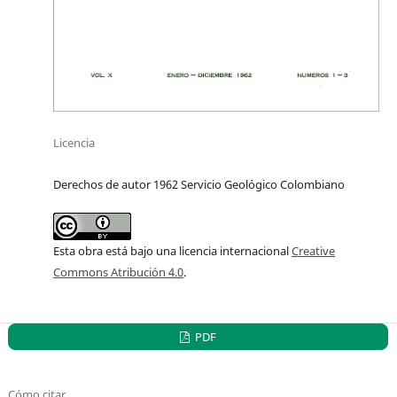
Licencia
Derechos de autor 1962 Servicio Geológico Colombiano
Esta obra está bajo una licencia internacional
Creative
Commons Atribución 4.0
.
PDF
Cómo citar