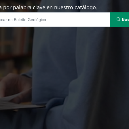
 por palabra clave en nuestro catálogo.
Bus