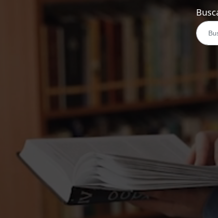
Busca