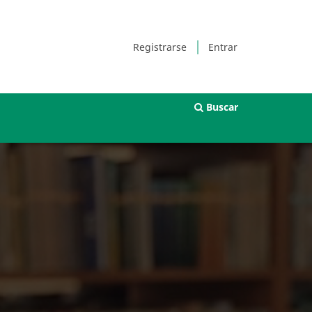
Registrarse
Entrar
Buscar