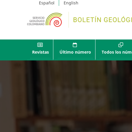
Español
English
Revistas
Último número
Todos los núm