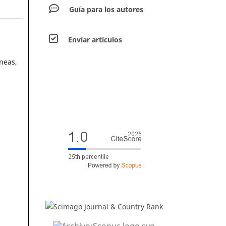
Guía para los autores
Envíar artículos
neas,