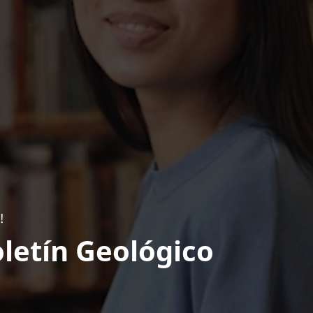
!
letín Geológico