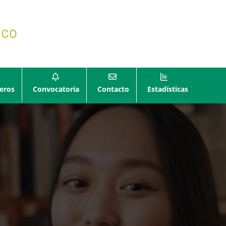
eros
Convocatoria
Contacto
Estadísticas