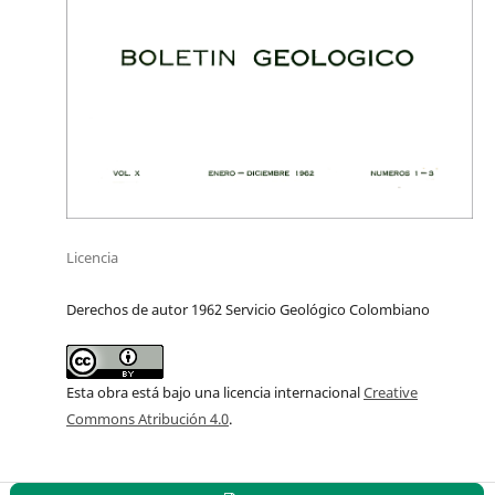
Licencia
Derechos de autor 1962 Servicio Geológico Colombiano
Esta obra está bajo una licencia internacional
Creative
Commons Atribución 4.0
.