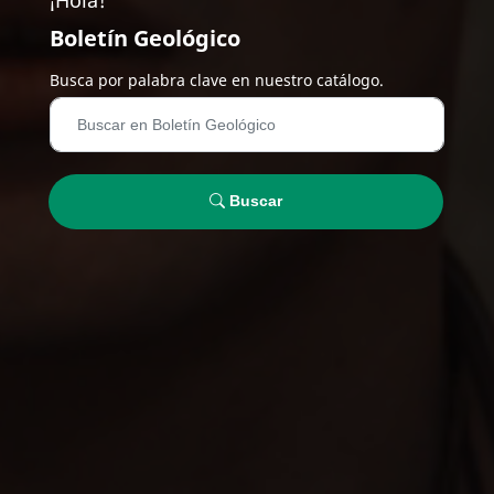
Boletín Geológico
Busca por palabra clave en nuestro catálogo.
Buscar