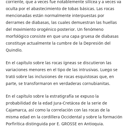
corriente, que a veces fue notablemente silícea y a veces va
oculta por el abastecimiento de tobas básicas. Las rocas
mencionadas están normalmente interpuestas por
derrames de diabasas, las cuales demuestran las huellas
del movimiento orogénico posterior. Un fenómeno
morfológico consiste en que una capa gruesa de diabasas
constituye actualmente la cumbre de la Depresión del
Quindío.
En el capítulo sobre las rocas ígneas se discutieron las
variaciones menores en el tipo de las intrusivas. Luego se
trató sobre las inclusiones de rocas esquistosas que, en
parte, se transformaron en verdaderas cornubianitas.
En el capítulo sobre la estratigrafía se expuso la
probabilidad de la edad Jura-Cretácea de la serie de
Cajamarca, así como la correlación con las rocas de la
misma edad en la cordillera Occidental y sobre la formación
Porfirítica distinguida por E. GROSSE en Antioquia.