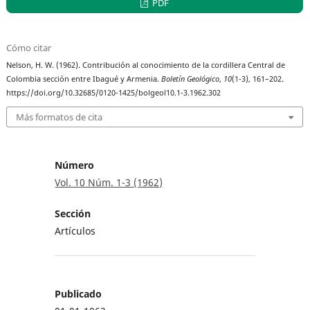
PDF
Cómo citar
Nelson, H. W. (1962). Contribución al conocimiento de la cordillera Central de
Colombia sección entre Ibagué y Armenia.
Boletín Geológico
,
10
(1-3), 161–202.
https://doi.org/10.32685/0120-1425/bolgeol10.1-3.1962.302
Más formatos de cita
Número
Vol. 10 Núm. 1-3 (1962)
Sección
Artículos
Publicado