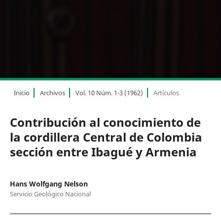
Inicio
Archivos
Vol. 10 Núm. 1-3 (1962)
Artículos
Contribución al conocimiento de
la cordillera Central de Colombia
sección entre Ibagué y Armenia
Hans Wolfgang Nelson
Servicio Geológico Nacional