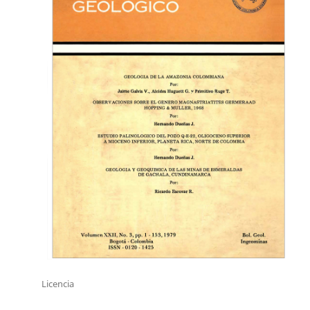
Licencia