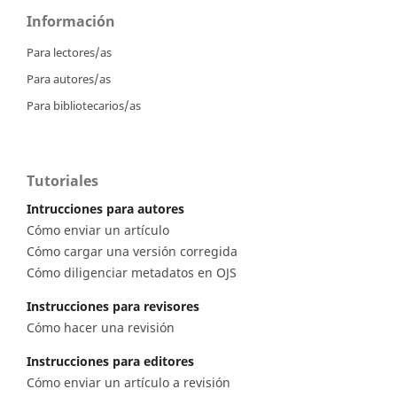
Información
Para lectores/as
Para autores/as
Para bibliotecarios/as
Tutoriales
Intrucciones para autores
Cómo enviar un artículo
Cómo cargar una versión corregida
Cómo diligenciar metadatos en OJS
Instrucciones para revisores
Cómo hacer una revisión
Instrucciones para editores
Cómo enviar un artículo a revisión