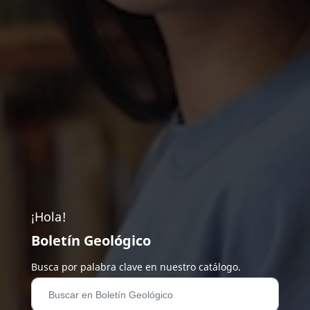
¡Hola!
Boletín Geológico
Busca por palabra clave en nuestro catálogo.