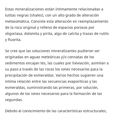
Estas mineralizaciones están íntimamente relacionadas a
lutitas negras (shales), con un alto grado de alteración
metasomática. Consiste esta alteración en reemplazamiento
de la roca original y relleno de espacios porosos por
oligoclasa, dolomita y pirita, algo de calcita y trazas de rutilo
y fluorita.
Se cree que las soluciones mineralizantes pudieron ser
originadas en aguas meteóricas y/o connatas de los
sedimentos encajan tes, las cuales por lixiviación, asimilan a
su paso a través de las rocas los iones necesarios para la
precipitación de esmeraldas. Varios hechos sugieren una
intima relación entre las secuencias evaporiticas y las
esmeraldas, suministrando las primeras, por solución,
algunos de los iones necesarios para la formación de las
segundas.
Debido al conocimiento de las características estructurales,