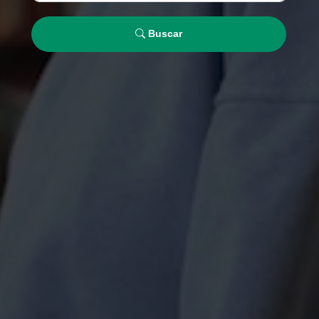
Buscar