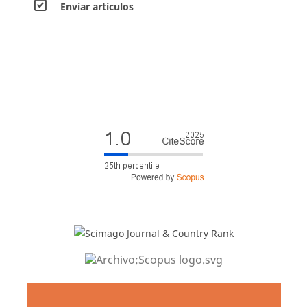
Envíar artículos