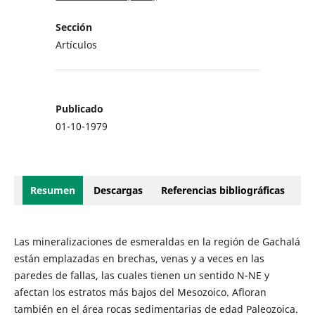
Sección
Artículos
Publicado
01-10-1979
Resumen
Descargas
Referencias bibliográficas
Las mineralizaciones de esmeraldas en la región de Gachalá
están emplazadas en brechas, venas y a veces en las
paredes de fallas, las cuales tienen un sentido N-NE y
afectan los estratos más bajos del Mesozoico. Afloran
también en el área rocas sedimentarias de edad Paleozoica.