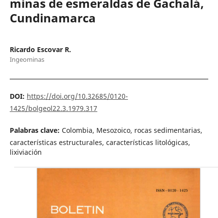
minas de esmeraldas de Gachalá,
Cundinamarca
Ricardo Escovar R.
Ingeominas
DOI:
https://doi.org/10.32685/0120-
1425/bolgeol22.3.1979.317
Palabras clave:
Colombia, Mesozoico, rocas sedimentarias,
características estructurales, características litológicas,
lixiviación