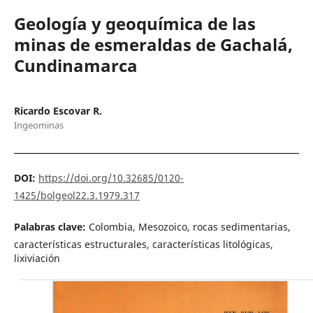
Geología y geoquímica de las
minas de esmeraldas de Gachalá,
Cundinamarca
Ricardo Escovar R.
Ingeominas
DOI:
https://doi.org/10.32685/0120-
1425/bolgeol22.3.1979.317
Palabras clave:
Colombia, Mesozoico, rocas sedimentarias,
características estructurales, características litológicas,
lixiviación