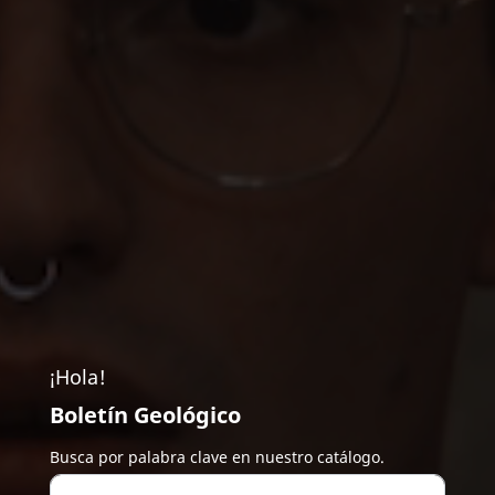
¡Hola!
Boletín Geológico
Busca por palabra clave en nuestro catálogo.