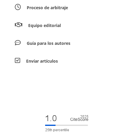
Proceso de arbitraje
Equipo editorial
Guía para los autores
Envíar artículos