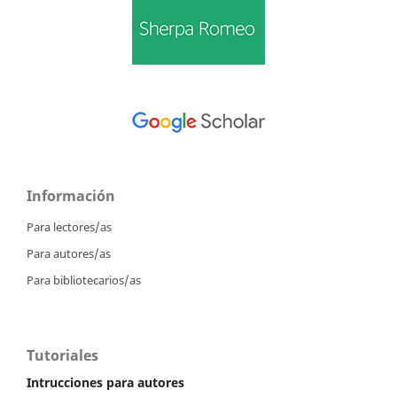
Información
Para lectores/as
Para autores/as
Para bibliotecarios/as
Tutoriales
Intrucciones para autores