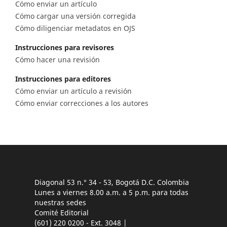
Cómo enviar un artículo
Cómo cargar una versión corregida
Cómo diligenciar metadatos en OJS
Instrucciones para revisores
Cómo hacer una revisión
Instrucciones para editores
Cómo enviar un artículo a revisión
Cómo enviar correcciones a los autores
Diagonal 53 n.° 34 - 53, Bogotá D.C. Colombia
Lunes a viernes 8.00 a.m. a 5 p.m. para todas
nuestras sedes
Comité Editorial
(601) 220 0200 - Ext. 3048 |