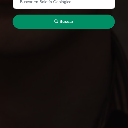
Buscar