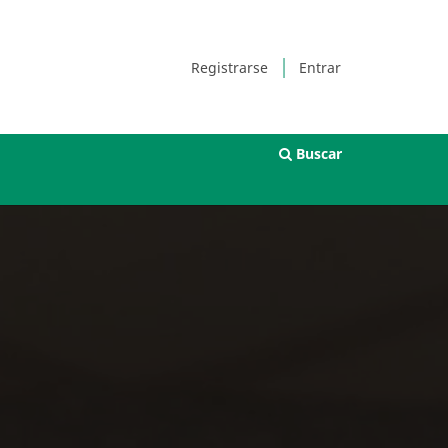
Registrarse
Entrar
Buscar