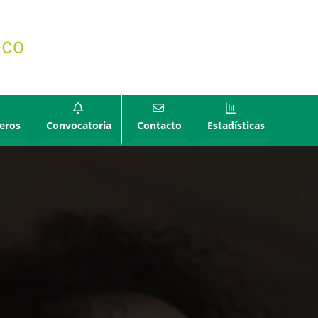
eros
Convocatoria
Contacto
Estadísticas