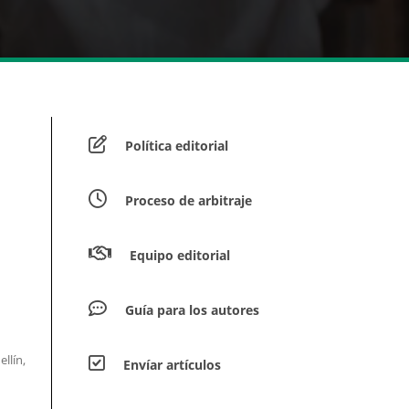
Política editorial
Proceso de arbitraje
Equipo editorial
Guía para los autores
llín,
Envíar artículos