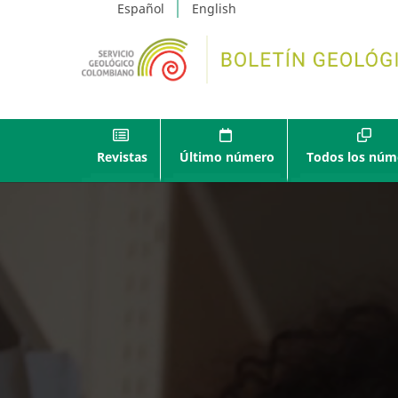
Español
English
Revistas
Último número
Todos los núm