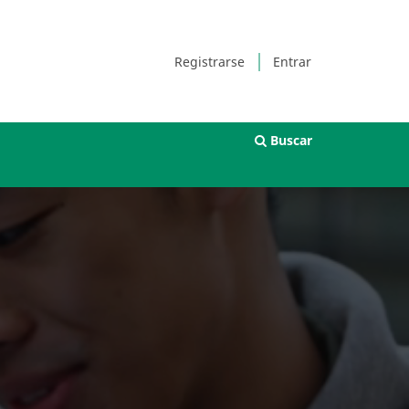
Registrarse
Entrar
Buscar