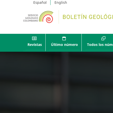
Español
English
Revistas
Último número
Todos los núm