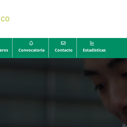
eros
Convocatoria
Contacto
Estadísticas