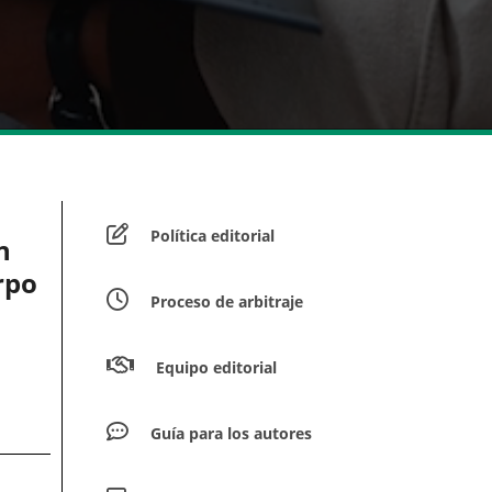
Política editorial
n
rpo
Proceso de arbitraje
Equipo editorial
Guía para los autores