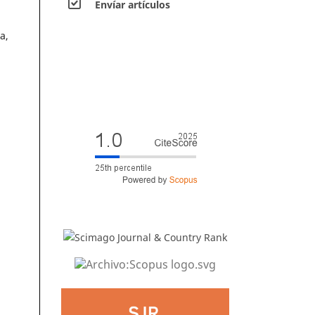
Envíar artículos
a,