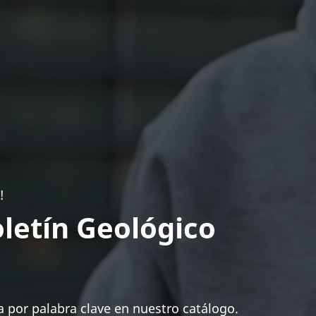
!
letín Geológico
 por palabra clave en nuestro catálogo.