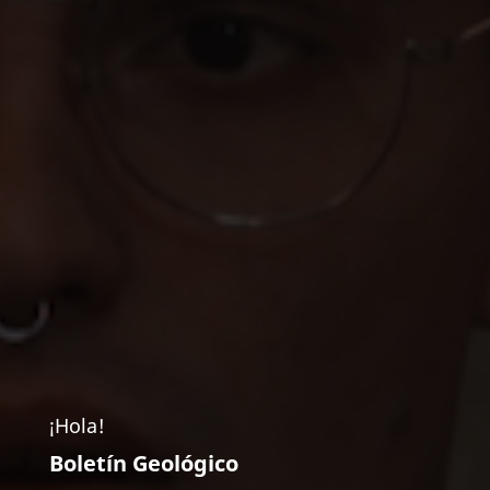
¡Hola!
Boletín Geológico