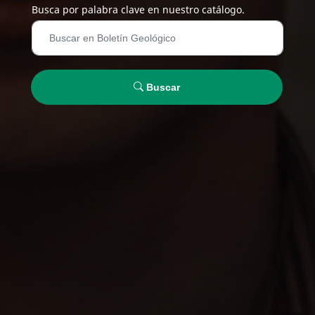
Busca por palabra clave en nuestro catálogo.
Buscar