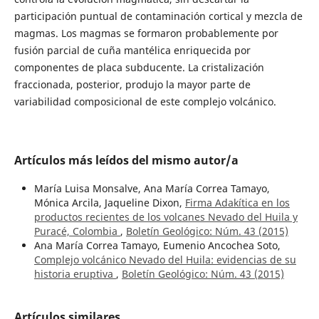
participación puntual de contaminación cortical y mezcla de
magmas. Los magmas se formaron probablemente por
fusión parcial de cuña mantélica enriquecida por
componentes de placa subducente. La cristalización
fraccionada, posterior, produjo la mayor parte de
variabilidad composicional de este complejo volcánico.
Artículos más leídos del mismo autor/a
María Luisa Monsalve, Ana María Correa Tamayo,
Mónica Arcila, Jaqueline Dixon,
Firma Adakítica en los
productos recientes de los volcanes Nevado del Huila y
Puracé, Colombia
,
Boletín Geológico: Núm. 43 (2015)
Ana María Correa Tamayo, Eumenio Ancochea Soto,
Complejo volcánico Nevado del Huila: evidencias de su
historia eruptiva
,
Boletín Geológico: Núm. 43 (2015)
Artículos similares