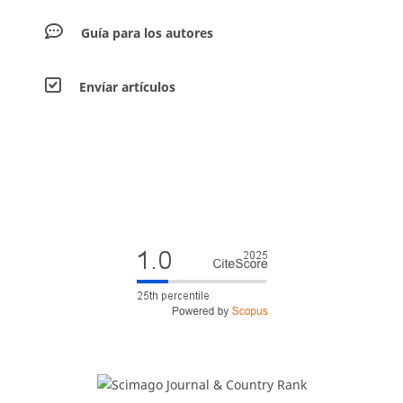
Guía para los autores
Envíar artículos