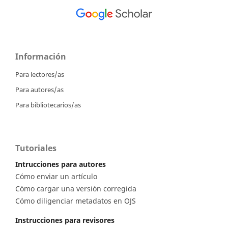
Información
Para lectores/as
Para autores/as
Para bibliotecarios/as
Tutoriales
Intrucciones para autores
Cómo enviar un artículo
Cómo cargar una versión corregida
Cómo diligenciar metadatos en OJS
Instrucciones para revisores