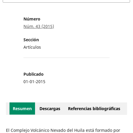
Número
Núm. 43 (2015)
Sección
Artículos
Publicado
01-01-2015
Resumen
Descargas
Referencias bibliográficas
El Complejo Volcánico Nevado del Huila está formado por