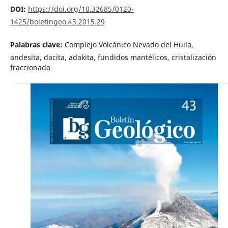
DOI:
https://doi.org/10.32685/0120-
1425/boletingeo.43.2015.29
Palabras clave:
Complejo Volcánico Nevado del Huila,
andesita, dacita, adakita, fundidos mantélicos, cristalización
fraccionada