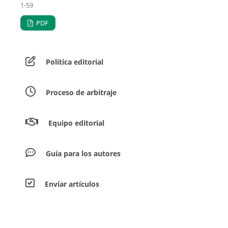
1-59
PDF
Política editorial
Proceso de arbitraje
Equipo editorial
Guía para los autores
Envíar artículos