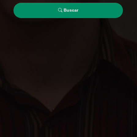
Buscar