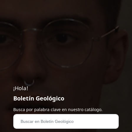
¡Hola!
Boletín Geológico
Busca por palabra clave en nuestro catálogo.