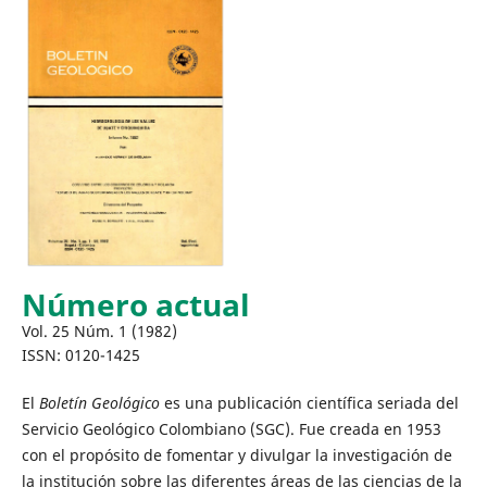
Número actual
Vol. 25 Núm. 1 (1982)
ISSN: 0120-1425
El
Boletín Geológico
es una publicación científica seriada del
Servicio Geológico Colombiano (SGC). Fue creada en 1953
con el propósito de fomentar y divulgar la investigación de
la institución sobre las diferentes áreas de las ciencias de la