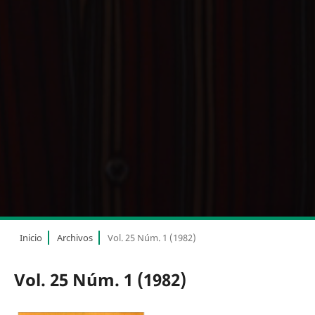
Inicio
Archivos
Vol. 25 Núm. 1 (1982)
Vol. 25 Núm. 1 (1982)