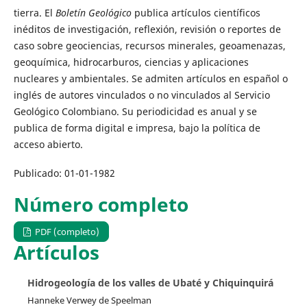
tierra. El
Boletín Geológico
publica artículos científicos
inéditos de investigación, reflexión, revisión o reportes de
caso sobre geociencias, recursos minerales, geoamenazas,
geoquímica, hidrocarburos, ciencias y aplicaciones
nucleares y ambientales. Se admiten artículos en español o
inglés de autores vinculados o no vinculados al Servicio
Geológico Colombiano. Su periodicidad es anual y se
publica de forma digital e impresa, bajo la política de
acceso abierto.
Publicado:
01-01-1982
Número completo
PDF (completo)
Artículos
Hidrogeología de los valles de Ubaté y Chiquinquirá
Hanneke Verwey de Speelman