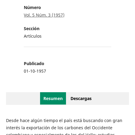
Número
Vol. 5 Núm. 3 (1957)
Sección
Artículos
Publicado
01-10-1957
Resumen
Descargas
Desde hace algún tiempo el país está buscando con gran
interés la exportación de los carbones del Occidente
colombiano y especialmente de los del Valle; estudios