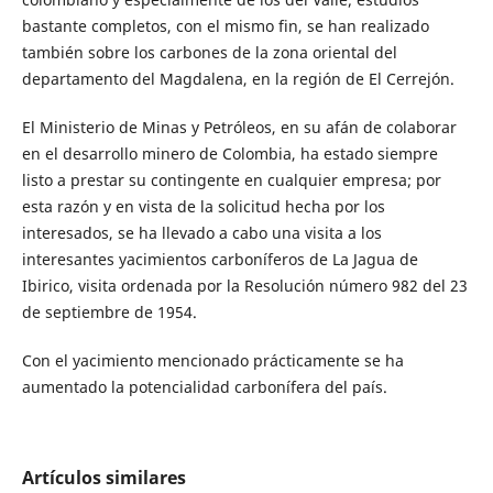
bastante completos, con el mismo fin, se han realizado
también sobre los carbones de la zona oriental del
departamento del Magdalena, en la región de El Cerrejón.
El Ministerio de Minas y Petróleos, en su afán de colaborar
en el desarrollo minero de Colombia, ha estado siempre
listo a prestar su contingente en cualquier empresa; por
esta razón y en vista de la solicitud hecha por los
interesados, se ha llevado a cabo una visita a los
interesantes yacimientos carboníferos de La Jagua de
Ibirico, visita ordenada por la Resolución número 982 del 23
de septiembre de 1954.
Con el yacimiento mencionado prácticamente se ha
aumentado la potencialidad carbonífera del país.
Artículos similares