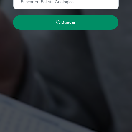
Buscar