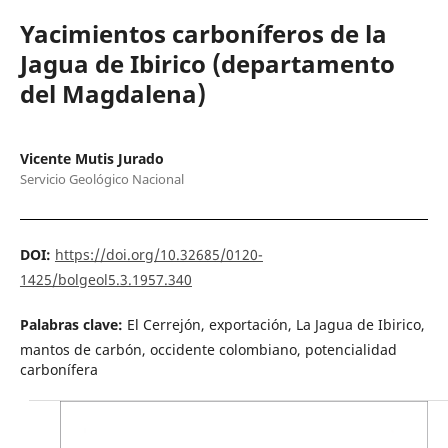
Yacimientos carboníferos de la
Jagua de Ibirico (departamento
del Magdalena)
Vicente Mutis Jurado
Servicio Geológico Nacional
DOI:
https://doi.org/10.32685/0120-
1425/bolgeol5.3.1957.340
Palabras clave:
El Cerrejón, exportación, La Jagua de Ibirico,
mantos de carbón, occidente colombiano, potencialidad
carbonífera