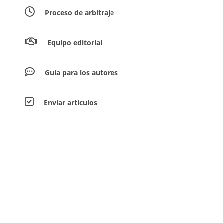
Proceso de arbitraje
Equipo editorial
Guía para los autores
Envíar artículos