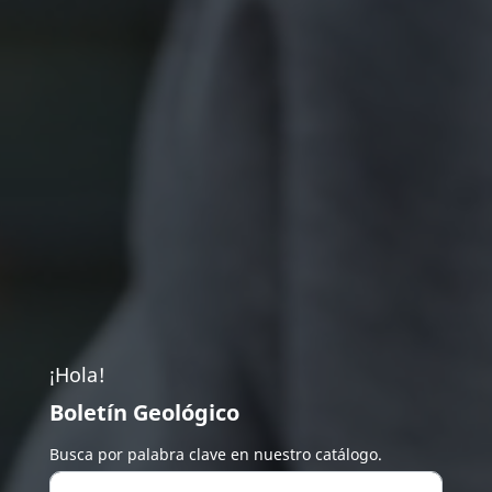
¡Hola!
Boletín Geológico
Busca por palabra clave en nuestro catálogo.