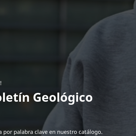
!
letín Geológico
 por palabra clave en nuestro catálogo.