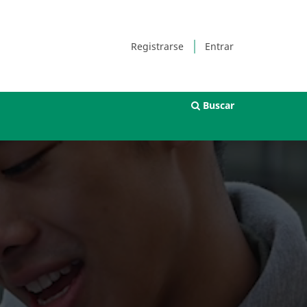
Registrarse
Entrar
Buscar