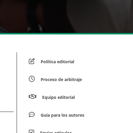
Política editorial
Proceso de arbitraje
Equipo editorial
Guía para los autores
Envíar artículos