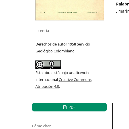
Palabr
, mari
Licencia
Derechos de autor 1958 Servicio
Geológico Colombiano
Esta obra está bajo una licencia
internacional
Creative Commons
Atribución 4.0
.
PDF
Cómo citar