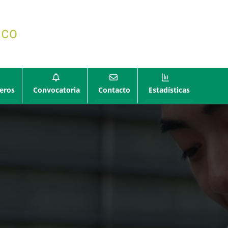
eros
Convocatoria
Contacto
Estadísticas