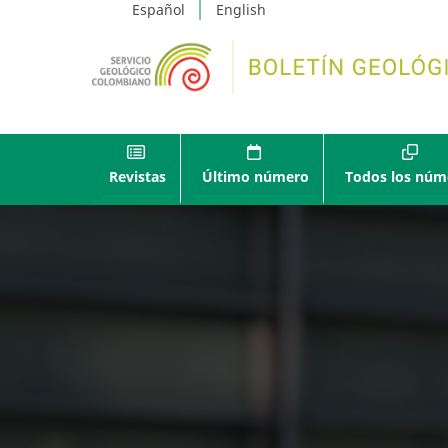
Español
English
Revistas
Último número
Todos los núm