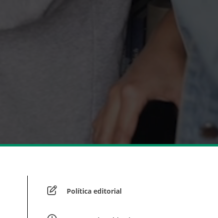
Política editorial