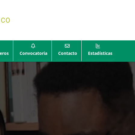
eros
Convocatoria
Contacto
Estadísticas