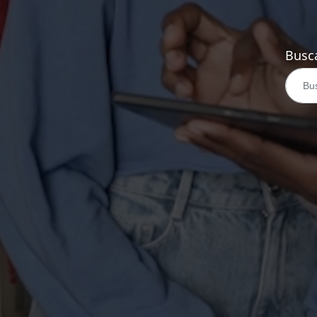
Busca