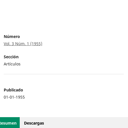
Número
Vol. 3 Núm. 1 (1955)
Sección
Artículos
Publicado
01-01-1955
Resumen
Descargas