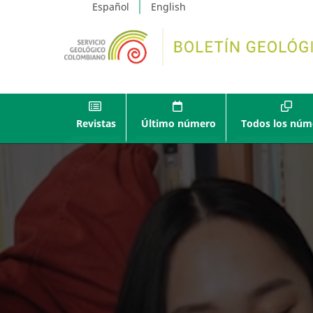
Español
English
Revistas
Último número
Todos los núm