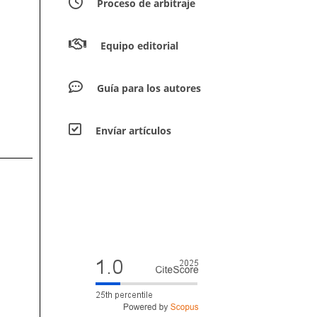
Proceso de arbitraje
Equipo editorial
Guía para los autores
Envíar artículos