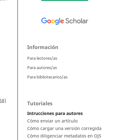
Información
Para lectores/as
Para autores/as
Para bibliotecarios/as
58)
Tutoriales
Intrucciones para autores
Cómo enviar un artículo
Cómo cargar una versión corregida
Cómo diligenciar metadatos en OJS