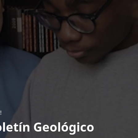
!
letín Geológico