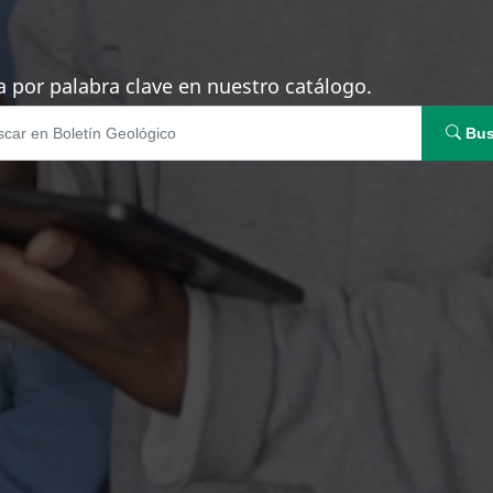
 por palabra clave en nuestro catálogo.
Bus