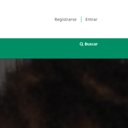
Registrarse
Entrar
Buscar