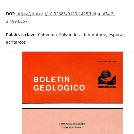
DOI:
https://doi.org/10.32685/0120-1425/bolgeol34.2-
3.1994.357
Palabras clave:
Colombia, Palynoflora, laboratorio, esporas,
acritarcos