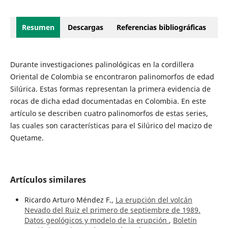
Resumen
Descargas
Referencias bibliográficas
Durante investigaciones palinológicas en la cordillera
Oriental de Colombia se encontraron palinomorfos de edad
Silúrica. Estas formas representan la primera evidencia de
rocas de dicha edad documentadas en Colombia. En este
artículo se describen cuatro palinomorfos de estas series,
las cuales son características para el Silúrico del macizo de
Quetame.
Artículos similares
Ricardo Arturo Méndez F.,
La erupción del volcán
Nevado del Ruiz el primero de septiembre de 1989.
Datos geológicos y modelo de la erupción
,
Boletín