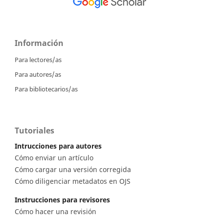
Información
Para lectores/as
Para autores/as
Para bibliotecarios/as
Tutoriales
Intrucciones para autores
Cómo enviar un artículo
Cómo cargar una versión corregida
Cómo diligenciar metadatos en OJS
Instrucciones para revisores
Cómo hacer una revisión