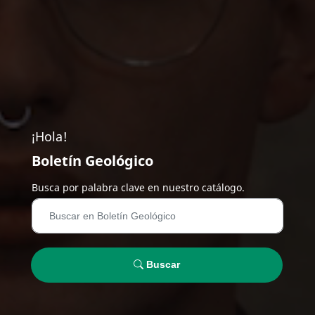
¡Hola!
Boletín Geológico
Busca por palabra clave en nuestro catálogo.
Buscar