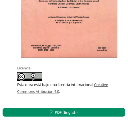
Licencia
Esta obra está bajo una licencia internacional
Creative
Commons Atribución 4.0
.
PDF (English)