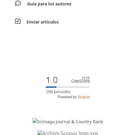
Guía para los autores
Envíar artículos