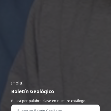
¡Hola!
Boletín Geológico
Busca por palabra clave en nuestro catálogo.