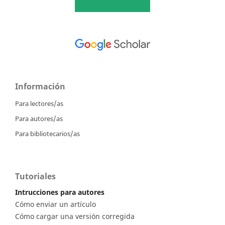
Información
Para lectores/as
Para autores/as
Para bibliotecarios/as
Tutoriales
Intrucciones para autores
Cómo enviar un artículo
Cómo cargar una versión corregida