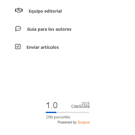
Equipo editorial
Guía para los autores
Envíar artículos