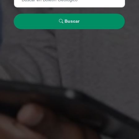
Buscar