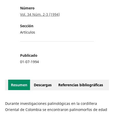
Número
Vol. 34 Núm. 2-3 (1994)
Sección
Artículos
Publicado
01-07-1994
Resumen
Descargas
Referencias bibliográficas
Durante investigaciones palinológicas en la cordillera
Oriental de Colombia se encontraron palinomorfos de edad