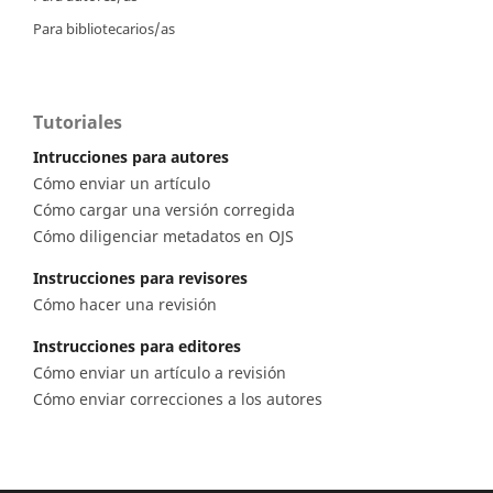
Para bibliotecarios/as
Tutoriales
Intrucciones para autores
Cómo enviar un artículo
Cómo cargar una versión corregida
Cómo diligenciar metadatos en OJS
Instrucciones para revisores
Cómo hacer una revisión
Instrucciones para editores
Cómo enviar un artículo a revisión
Cómo enviar correcciones a los autores