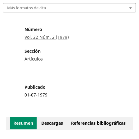
Más formatos de cita
Número
Vol. 22 Núm. 2 (1979)
Sección
Artículos
Publicado
01-07-1979
Resumen
Descargas
Referencias bibliográficas