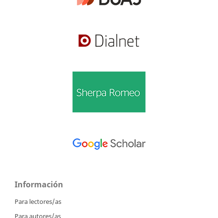
Información
Para lectores/as
Para autores/as