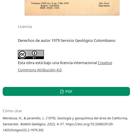
Licencia
Derechos de autor 1979 Servicio Geológico Colombiano
Esta obra está bajo una licencia internacional
Creative
Commons Atribución 4.0
.
PDF
Cómo citar
Mendoza, H., & Jaramillo, L. (1979). Geología y geoquímica del área de California,
Santander.
Boletín Geológico
,
22
(2), 4–57. https://doi.org/10.32685/0120-
1425/bolgeol22.2.1979.392