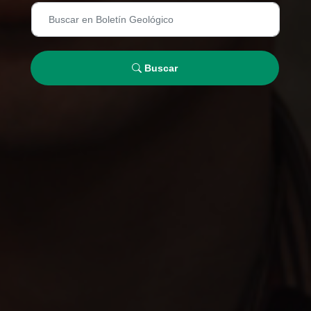
Buscar