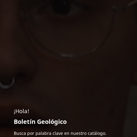
¡Hola!
Boletín Geológico
Busca por palabra clave en nuestro catálogo.