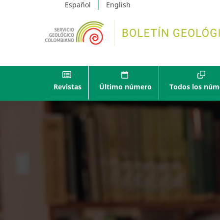
Español
English
Revistas
Último número
Todos los núm