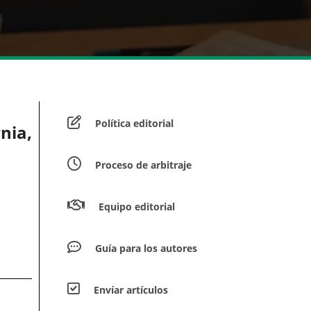
Política editorial
nia,
Proceso de arbitraje
Equipo editorial
Guía para los autores
Envíar artículos