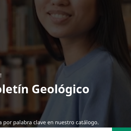
!
letín Geológico
 por palabra clave en nuestro catálogo.