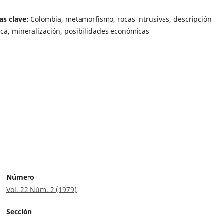
as clave:
Colombia, metamorfismo, rocas intrusivas, descripción
gica, mineralización, posibilidades económicas
Número
Vol. 22 Núm. 2 (1979)
Sección