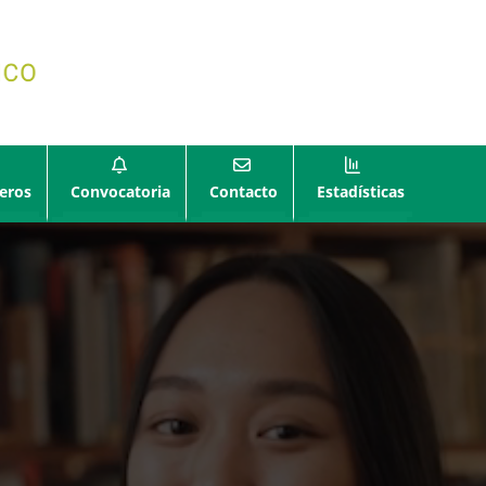
eros
Convocatoria
Contacto
Estadísticas