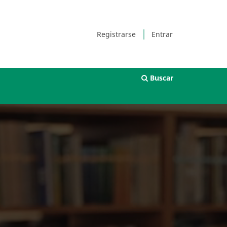
Registrarse
Entrar
Buscar