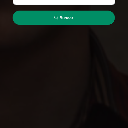
Buscar