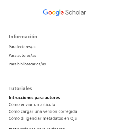
Información
Para lectores/as
Para autores/as
Para bibliotecarios/as
Tutoriales
Intrucciones para autores
Cómo enviar un artículo
Cómo cargar una versión corregida
Cómo diligenciar metadatos en OJS