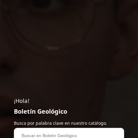
¡Hola!
Boletín Geológico
Busca por palabra clave en nuestro catálogo.