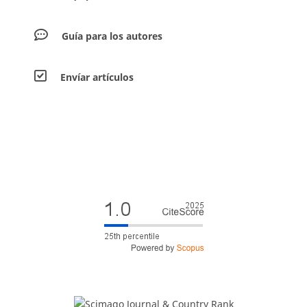
Guía para los autores
Envíar artículos