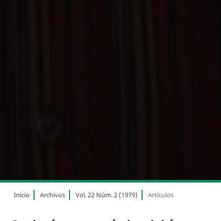
Inicio
Archivos
Vol. 22 Núm. 2 (1979)
Artículos