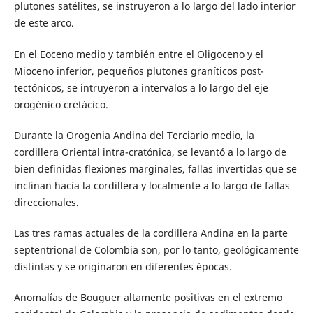
plutones satélites, se instruyeron a lo largo del lado interior
de este arco.
En el Eoceno medio y también entre el Oligoceno y el
Mioceno inferior, pequeños plutones graníticos post-
tectónicos, se intruyeron a intervalos a lo largo del eje
orogénico cretácico.
Durante la Orogenia Andina del Terciario medio, la
cordillera Oriental intra-cratónica, se levantó a lo largo de
bien definidas flexiones marginales, fallas invertidas que se
inclinan hacia la cordillera y localmente a lo largo de fallas
direccionales.
Las tres ramas actuales de la cordillera Andina en la parte
septentrional de Colombia son, por lo tanto, geológicamente
distintas y se originaron en diferentes épocas.
Anomalías de Bouguer altamente positivas en el extremo