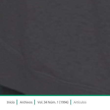
Inicio
Archivos
Vol. 34 Núm. 1 (1994)
Artículos