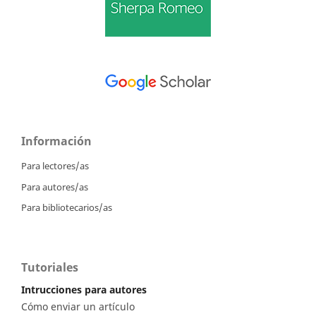
Información
Para lectores/as
Para autores/as
Para bibliotecarios/as
Tutoriales
Intrucciones para autores
Cómo enviar un artículo