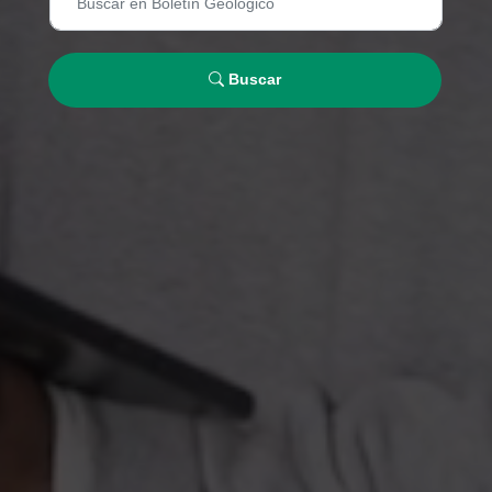
Buscar