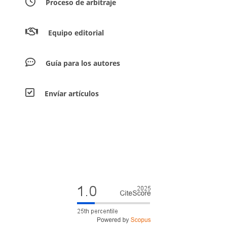
Proceso de arbitraje
Equipo editorial
Guía para los autores
Envíar artículos