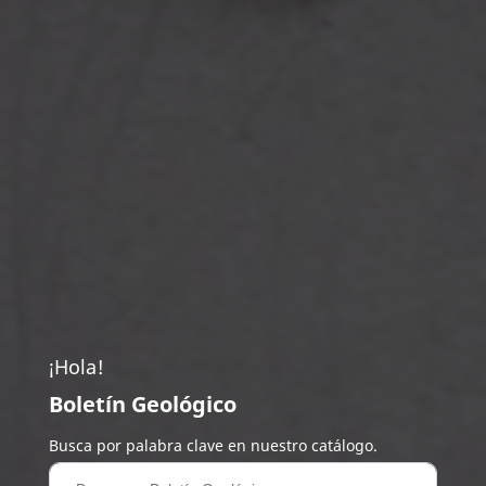
¡Hola!
Boletín Geológico
Busca por palabra clave en nuestro catálogo.