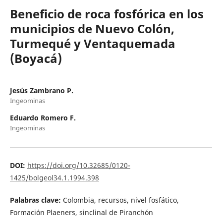
Beneficio de roca fosfórica en los
municipios de Nuevo Colón,
Turmequé y Ventaquemada
(Boyacá)
Jesús Zambrano P.
Ingeominas
Eduardo Romero F.
Ingeominas
DOI:
https://doi.org/10.32685/0120-
1425/bolgeol34.1.1994.398
Palabras clave:
Colombia, recursos, nivel fosfático,
Formación Plaeners, sinclinal de Piranchón