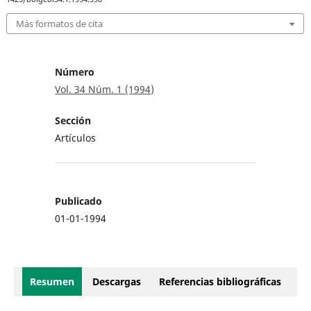
Más formatos de cita
Número
Vol. 34 Núm. 1 (1994)
Sección
Artículos
Publicado
01-01-1994
Resumen
Descargas
Referencias bibliográficas