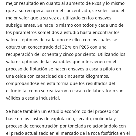
mejor resultado en cuanto al aumento de P20s y lo mismo
que a su recuperación en el concentrado, se seleccionó el
mejor valor que a su vez es utilizado en los ensayos
subsiguientes. Se hace lo mismo con todos y cada uno de
los parámetros sometidos a estudio hasta encontrar los
valores óptimos de cada uno de ellos con los cuales se
obtuvo un concentrado del 32 % en P205 con una
recuperación del ochenta y cinco por ciento. Utilizando los
valores óptimos de las variables que intervienen en el
proceso de flotación se hacen ensayos a escala piloto en
una celda con capacidad de cincuenta kilogramos,
comprobándose en esta forma que los resultados del
estudio tal como se realizaron a escala de laboratorio son
válidos a escala industrial.
Se hace también un estudio económico del proceso con
base en los costos de explotación, secado, molienda y
proceso de concentración por tonelada relacionándolo con
el precio actualizado en el mercado de la roca fosfórica en el