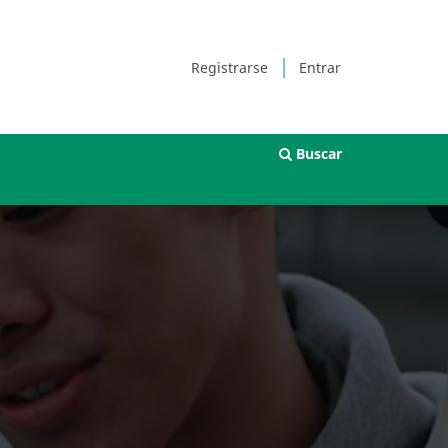
Registrarse
Entrar
Buscar