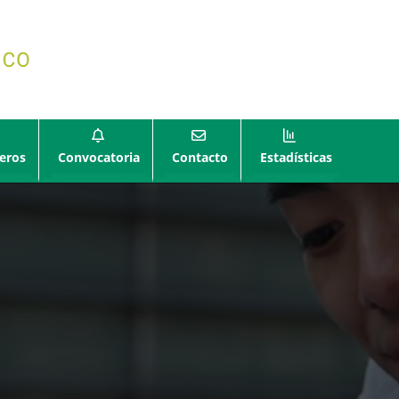
eros
Convocatoria
Contacto
Estadísticas