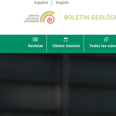
Español
English
Revistas
Último número
Todos los núm