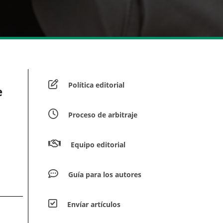
Política editorial
e
Proceso de arbitraje
Equipo editorial
Guía para los autores
Envíar artículos