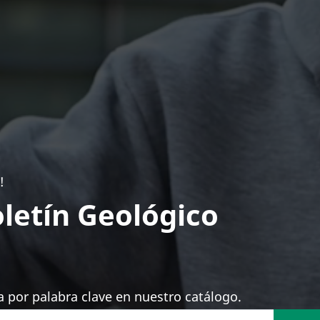
!
letín Geológico
 por palabra clave en nuestro catálogo.