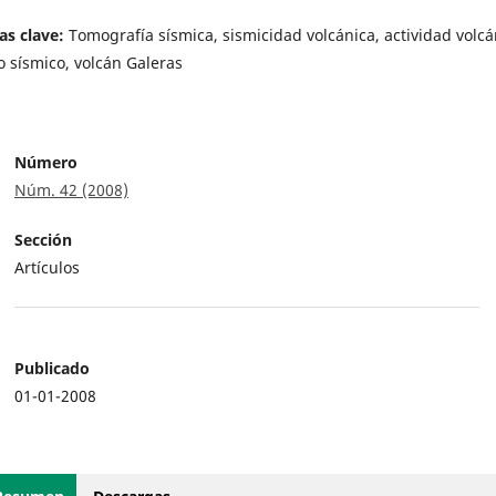
as clave:
Tomografía sísmica, sismicidad volcánica, actividad volcá
 sísmico, volcán Galeras
Número
Núm. 42 (2008)
Sección
Artículos
Publicado
01-01-2008