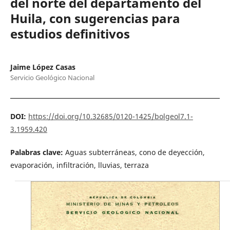
del norte del departamento del
Huila, con sugerencias para
estudios definitivos
Jaime López Casas
Servicio Geológico Nacional
DOI:
https://doi.org/10.32685/0120-1425/bolgeol7.1-
3.1959.420
Palabras clave:
Aguas subterráneas, cono de deyección,
evaporación, infiltración, lluvias, terraza