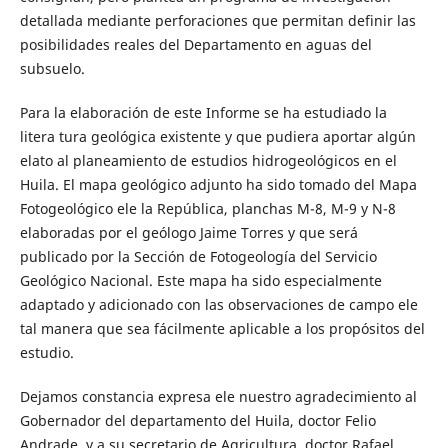
detallada me­diante perforaciones que permitan definir las
posibilidades reales del De­partamento en aguas del
subsuelo.
Para la elaboración de este Informe se ha estudiado la
litera­ tura geológica existente y que pudiera aportar algún
elato al planeamiento de estudios hidrogeológicos en el
Huila. El mapa geológico adjunto ha sido tomado del Mapa
Fotogeológico ele la República, planchas M-8, M-9 y N-8
elaboradas por el geólogo Jaime Torres y que será
publicado por la Sección de Fotogeología del Servicio
Geológico Nacional. Este mapa ha sido especialmente
adaptado y adicionado con las observaciones de campo ele
tal manera que sea fácilmente aplicable a los propósitos del
estudio.
Dejamos constancia expresa ele nuestro agradecimiento al
Gobernador del departamento del Huila, doctor Felio
Andrade, y a su secretario de Agricultura, doctor Rafael