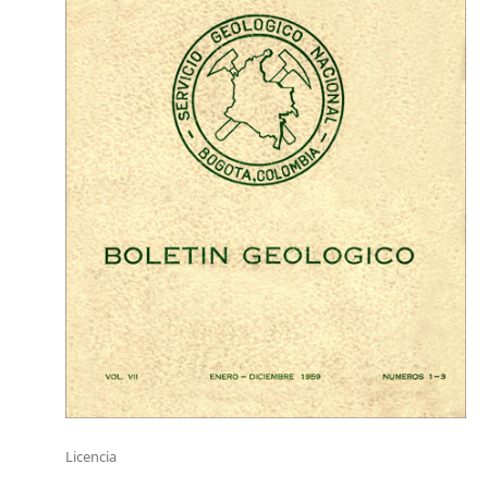
Licencia