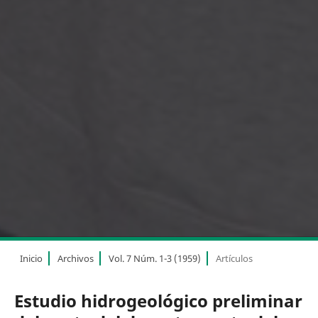
Inicio
Archivos
Vol. 7 Núm. 1-3 (1959)
Artículos
Estudio hidrogeológico preliminar