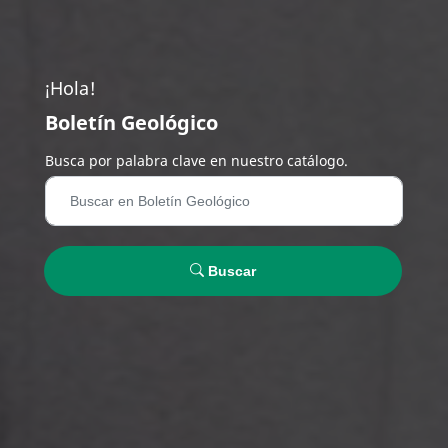
¡Hola!
Boletín Geológico
Busca por palabra clave en nuestro catálogo.
Buscar