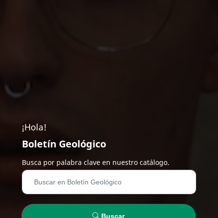
¡Hola!
Boletín Geológico
Busca por palabra clave en nuestro catálogo.
Buscar