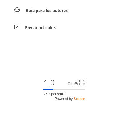
Guía para los autores
Envíar artículos