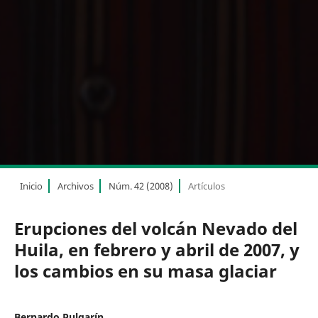
Inicio
Archivos
Núm. 42 (2008)
Artículos
Erupciones del volcán Nevado del
Huila, en febrero y abril de 2007, y
los cambios en su masa glaciar
Bernardo Pulgarín