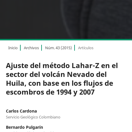
Inicio
Archivos
Núm. 43 (2015)
Artículos
Ajuste del método Lahar-Z en el
sector del volcán Nevado del
Huila, con base en los flujos de
escombros de 1994 y 2007
Carlos Cardona
Servicio Geológico Colombiano
Bernardo Pulgarín