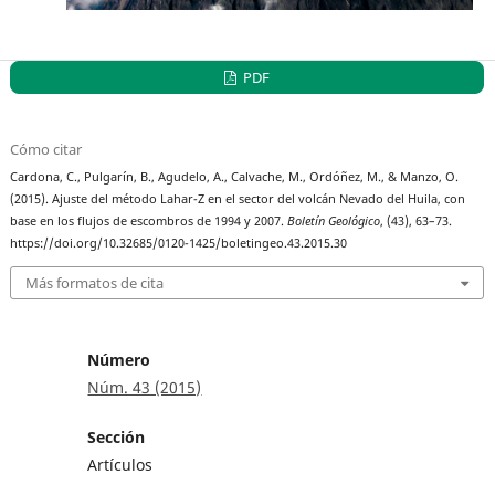
PDF
Cómo citar
Cardona, C., Pulgarín, B., Agudelo, A., Calvache, M., Ordóñez, M., & Manzo, O.
(2015). Ajuste del método Lahar-Z en el sector del volcán Nevado del Huila, con
base en los flujos de escombros de 1994 y 2007.
Boletín Geológico
, (43), 63–73.
https://doi.org/10.32685/0120-1425/boletingeo.43.2015.30
Más formatos de cita
Número
Núm. 43 (2015)
Sección
Artículos