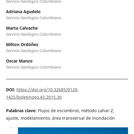
Servicio Geológico Colombiano
Adriana Agudelo
Servicio Geológico Colombiano
Marta Calvache
Servicio Geológico Colombiano
Milton Ordóñez
Servicio Geológico Colombiano
Oscar Manzo
Servicio Geológico Colombiano
DOI:
https://doi.org/10.32685/0120-
1425/boletingeo.43.2015.30
Palabras clave:
Flujos de escombros, método Lahar-Z,
ajuste, modelamiento, área transversal de inundación