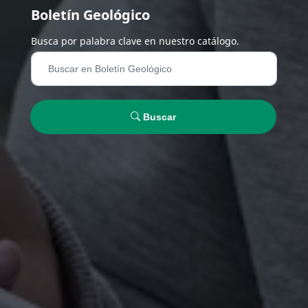
Boletín Geológico
Busca por palabra clave en nuestro catálogo.
Buscar