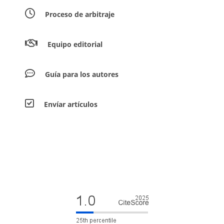
Proceso de arbitraje
Equipo editorial
Guía para los autores
Envíar artículos