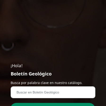
¡Hola!
Boletín Geológico
Busca por palabra clave en nuestro catálogo.