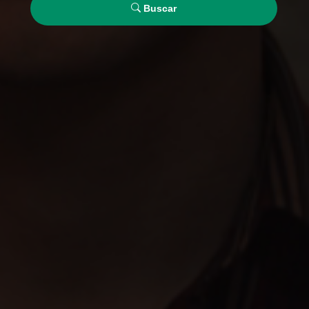
Buscar