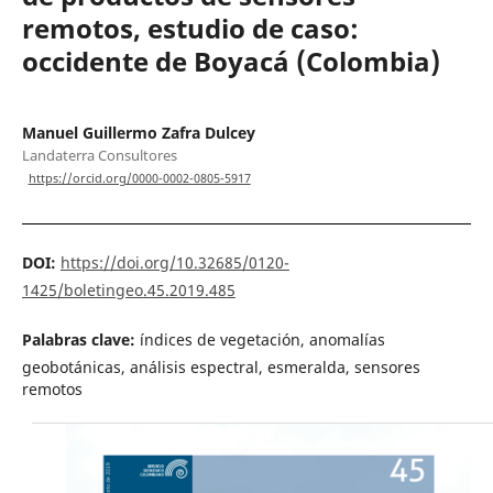
remotos, estudio de caso:
occidente de Boyacá (Colombia)
Manuel Guillermo Zafra Dulcey
Landaterra Consultores
https://orcid.org/0000-0002-0805-5917
DOI:
https://doi.org/10.32685/0120-
1425/boletingeo.45.2019.485
Palabras clave:
índices de vegetación, anomalías
geobotánicas, análisis espectral, esmeralda, sensores
remotos