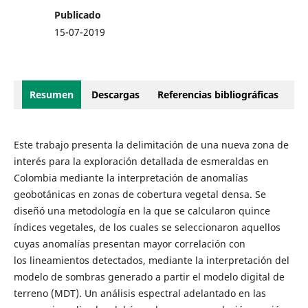
Publicado
15-07-2019
Resumen
Descargas
Referencias bibliográficas
Este trabajo presenta la delimitación de una nueva zona de
interés para la exploración detallada de esmeraldas en
Colombia mediante la interpretación de anomalías
geobotánicas en zonas de cobertura vegetal densa. Se
diseñó una metodología en la que se calcularon quince
índices vegetales, de los cuales se seleccionaron aquellos
cuyas anomalías presentan mayor correlación con
los lineamientos detectados, mediante la interpretación del
modelo de sombras generado a partir el modelo digital de
terreno (MDT). Un análisis espectral adelantado en las