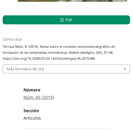
PDF
Cómo citar
Terraza Melo, R. (2019). Notas sobre el contexto tectonoestratigráfico de
formación de las esmeraldas colombianas.
Boletín Geológico
, (45), 37–48.
https://doi.org/10.32685/0120-1425/boletingeo.45.2019.486
Más formatos de cita
Número
Núm. 45 (2019)
Sección
Artículos