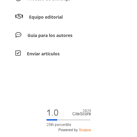
Equipo editorial
Guía para los autores
Envíar artículos