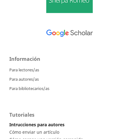
Información
Para lectores/as
Para autores/as
Para bibliotecarios/as
Tutoriales
Intrucciones para autores
Cómo enviar un artículo