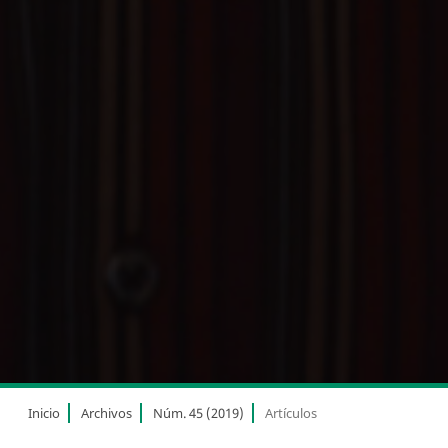
Inicio
Archivos
Núm. 45 (2019)
Artículos