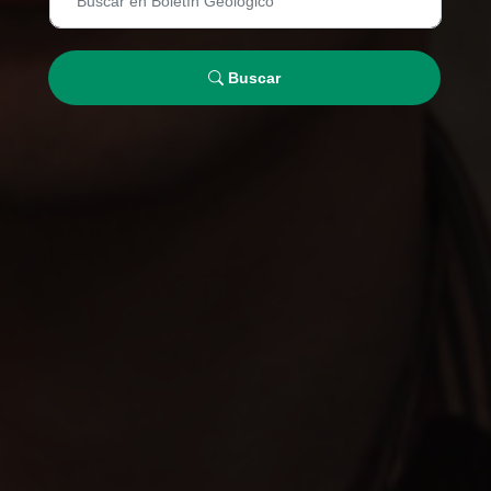
Buscar