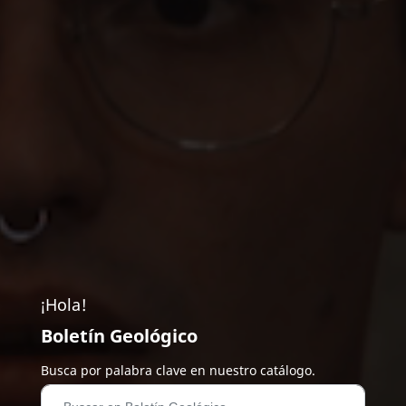
¡Hola!
Boletín Geológico
Busca por palabra clave en nuestro catálogo.