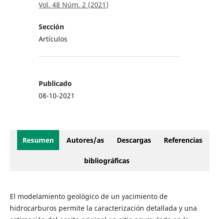
Vol. 48 Núm. 2 (2021)
Sección
Artículos
Publicado
08-10-2021
Resumen
Autores/as
Descargas
Referencias
bibliográficas
El modelamiento geológico de un yacimiento de
hidrocarburos permite la caracterización detallada y una