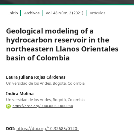
Inicio
Archivos
Vol. 48 Núm. 2 (2021)
Artículos
Geological modeling of a
hydrocarbon reservoir in the
northeastern Llanos Orientales
basin of Colombia
Laura Juliana Rojas Cárdenas
Universidad de los Andes, Bogotá, Colombia
Indira Molina
Universidad de los Andes, Bogotá, Colombia
https://orcid.org/0000-0003-2300-1690
DOI:
https://doi.org/10.32685/0120-