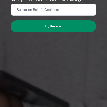
Buscar