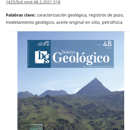
1425/bol.geol.48.2.2021.518
Palabras clave:
caracterización geológica, registros de pozo,
modelamiento geológico, aceite original en sitio, petrofísica