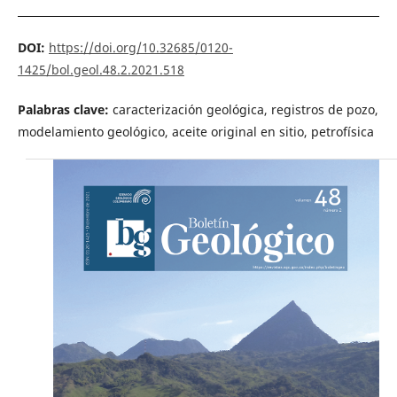
DOI:
https://doi.org/10.32685/0120-
1425/bol.geol.48.2.2021.518
Palabras clave:
caracterización geológica, registros de pozo,
modelamiento geológico, aceite original en sitio, petrofísica