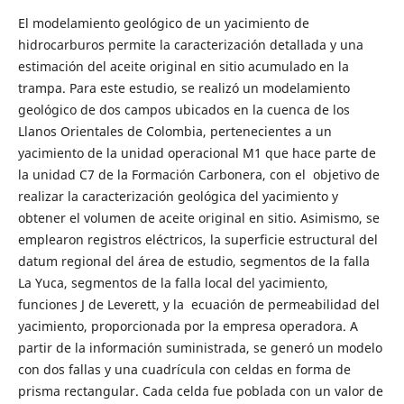
El modelamiento geológico de un yacimiento de
hidrocarburos permite la caracterización detallada y una
estimación del aceite original en sitio acumulado en la
trampa. Para este estudio, se realizó un modelamiento
geológico de dos campos ubicados en la cuenca de los
Llanos Orientales de Colombia, pertenecientes a un
yacimiento de la unidad operacional M1 que hace parte de
la unidad C7 de la Formación Carbonera, con el objetivo de
realizar la caracterización geológica del yacimiento y
obtener el volumen de aceite original en sitio. Asimismo, se
emplearon registros eléctricos, la superficie estructural del
datum regional del área de estudio, segmentos de la falla
La Yuca, segmentos de la falla local del yacimiento,
funciones J de Leverett, y la ecuación de permeabilidad del
yacimiento, proporcionada por la empresa operadora. A
partir de la información suministrada, se generó un modelo
con dos fallas y una cuadrícula con celdas en forma de
prisma rectangular. Cada celda fue poblada con un valor de