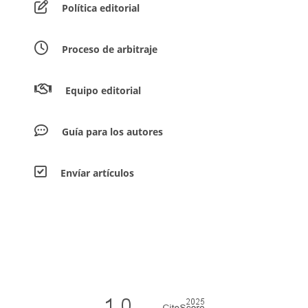
Política editorial
Proceso de arbitraje
Equipo editorial
Guía para los autores
Envíar artículos