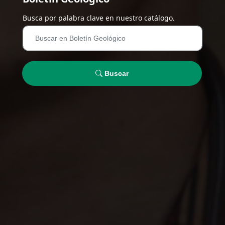
Busca por palabra clave en nuestro catálogo.
Buscar