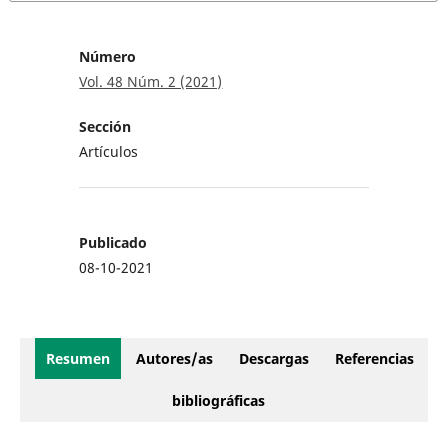
Número
Vol. 48 Núm. 2 (2021)
Sección
Artículos
Publicado
08-10-2021
Resumen
Autores/as
Descargas
Referencias
bibliográficas