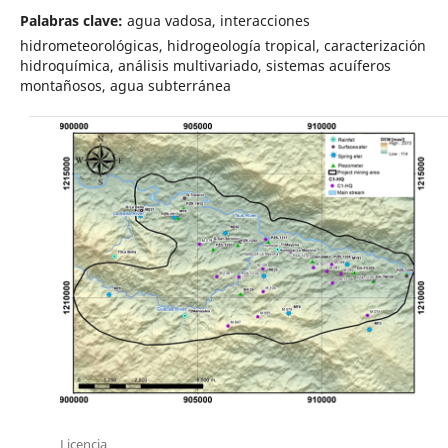
Palabras clave:
agua vadosa, interacciones
hidrometeorológicas, hidrogeología tropical, caracterización
hidroquímica, análisis multivariado, sistemas acuíferos
montañosos, agua subterránea
Licencia