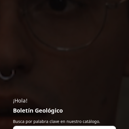
¡Hola!
Boletín Geológico
Busca por palabra clave en nuestro catálogo.