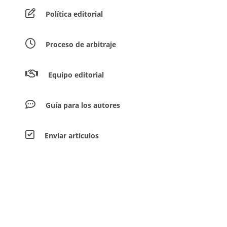
Política editorial
Proceso de arbitraje
Equipo editorial
Guía para los autores
Envíar artículos