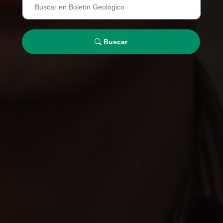
Buscar