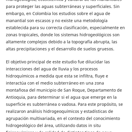
para proteger las aguas subterráneas y superficiales. Sin
embargo, en Colombia los estudios sobre el agua de
manantial son escasos y no existe una metodología
establecida para su correcta clasificación, especialmente en
zonas tropicales, donde los sistemas hidrogeológicos son
altamente complejos debido a la topografía abrupta, las
altas precipitaciones y el desarrollo de suelos gruesos.
El objetivo principal de este estudio fue dilucidar las
interacciones del agua de lluvia y los procesos
hidroquímicos a medida que esta se infiltra, fluye e
interactúa con el medio subterráneo en una zona
montañosa del municipio de San Roque, Departamento de
Antioquia, para determinar si el agua que emerge en la
superficie es subterránea o vadosa. Para este propósito, se
realizaron análisis hidrogeoquímicos y estadísticas de
agrupación multivariada, en el contexto del conocimiento
hidrogeológico del área, utilizando datos in situ