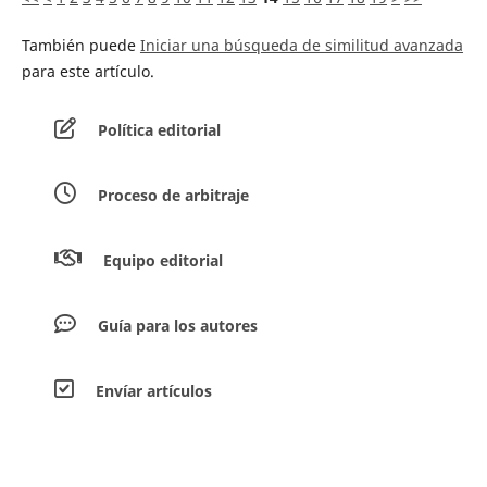
También puede
Iniciar una búsqueda de similitud avanzada
para este artículo.
Política editorial
Proceso de arbitraje
Equipo editorial
Guía para los autores
Envíar artículos