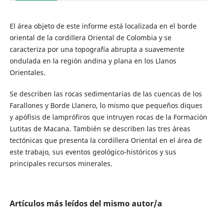
El área objeto de este informe está localizada en el borde
oriental de la cordillera Oriental de Colombia y se
caracteriza por una topografía abrupta a suavemente
ondulada en la región andina y plana en los Llanos
Orientales.
Se describen las rocas sedimentarias de las cuencas de los
Farallones y Borde Llanero, lo mismo que pequeños diques
y apófisis de lamprófiros que intruyen rocas de la Formación
Lutitas de Macana. También se describen las tres áreas
tectónicas que presenta la cordillera Oriental en el área de
este trabajo, sus eventos geológico-históricos y sus
principales recursos minerales.
Artículos más leídos del mismo autor/a