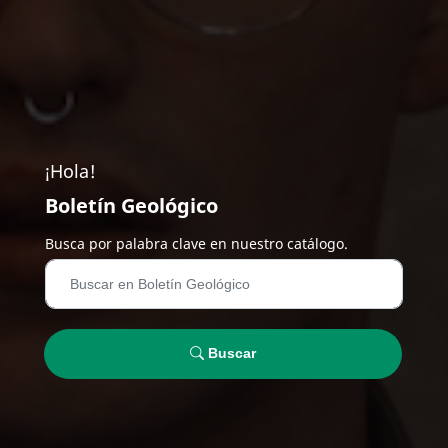
¡Hola!
Boletín Geológico
Busca por palabra clave en nuestro catálogo.
Buscar