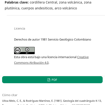
Palabras clave:
cordillera Central, zona volcánica, zona
plutónica, cuerpos andesiticos, arco volcánico
Licencia
Derechos de autor 1981 Servicio Geológico Colombiano
Esta obra está bajo una licencia internacional
Creative
Commons Atribución 4.0
.
PDF
Cómo citar
Ulloa Melo, C. E., & Rodríguez Martínez, E. (1981). Geología del cuadrángulo K-13,