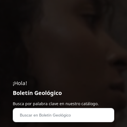
¡Hola!
Boletín Geológico
Busca por palabra clave en nuestro catálogo.