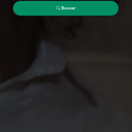
Buscar