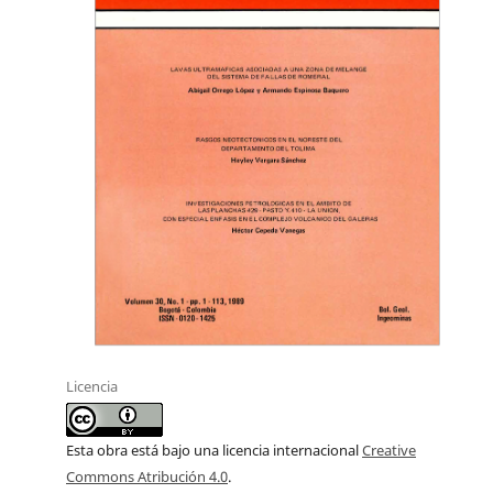
Licencia
Esta obra está bajo una licencia internacional
Creative
Commons Atribución 4.0
.