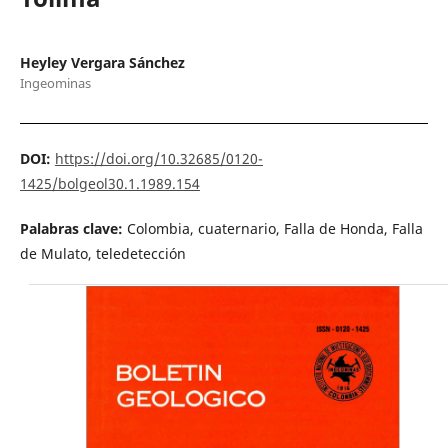
Heyley Vergara Sánchez
Ingeominas
DOI:
https://doi.org/10.32685/0120-
1425/bolgeol30.1.1989.154
Palabras clave:
Colombia, cuaternario, Falla de Honda, Falla
de Mulato, teledetección