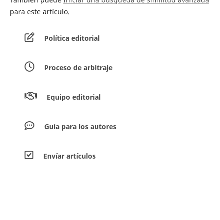
para este artículo.
Política editorial
Proceso de arbitraje
Equipo editorial
Guía para los autores
Envíar artículos