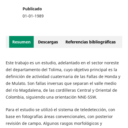
Publicado
01-01-1989
Resumen
Descargas
Referencias bibliográficas
Este trabajo es un estudio, adelantado en el sector noreste
del departamento del Tolima, cuyo objetivo principal es la
definición de actividad cuaternaria de las Fallas de Honda y
de Mulato. Son fallas inversas que separan el valle medio
del río Magdalena, de las cordilleras Central y Oriental de
Colombia, siguiendo una orientación NNE-SSW.
Para el estudio se utilizó el sistema de teledetección, con
base en fotografías áreas convencionales, con posterior
revisión de campo. Algunos rasgos morfológicos y