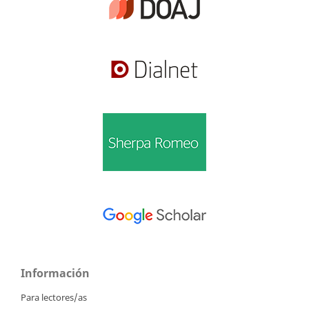
Información
Para lectores/as