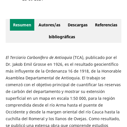
Resumen
Autores/as
Descargas
Referencias
bibliográficas
El Terciario Carbonífero de Antioquia
(TCA), publicado por el
Dr. Jakob Emil Grosse en 1926, es el resultado geocientífico
más influyente de la Ordenanza 16 de 1918, de la Honorable
Asamblea Departamental de Antioquia. El trabajo se
comenzó con el objetivo principal de cuantificar las reservas
de carbón del departamento y mostrar su extensión
superficial en un mapa en escala 1:50 000, para la región
comprendida desde el río Arma hasta el puente de
Occidente y desde la margen oriental del río Cauca hasta la
cuchilla del Romeral y los llanos de Ovejas. Como resultado,
se publicó una extensa obra que comprende estudios