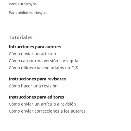
Para autores/as
Para bibliotecarios/as
Tutoriales
Intrucciones para autores
Cómo enviar un artículo
Cómo cargar una versión corregida
Cómo diligenciar metadatos en OJS
Instrucciones para revisores
Cómo hacer una revisión
Instrucciones para editores
Cómo enviar un artículo a revisión
Cómo enviar correcciones a los autores