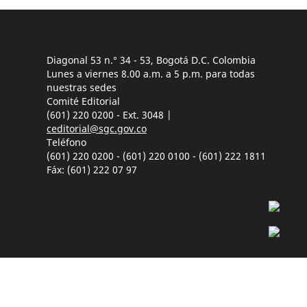
Diagonal 53 n.° 34 - 53, Bogotá D.C. Colombia
Lunes a viernes 8.00 a.m. a 5 p.m. para todas
nuestras sedes
Comité Editorial
(601) 220 0200 - Ext. 3048 |
ceditorial@sgc.gov.co
Teléfono
(601) 220 0200 - (601) 220 0100 - (601) 222 1811
Fáx: (601) 222 07 97