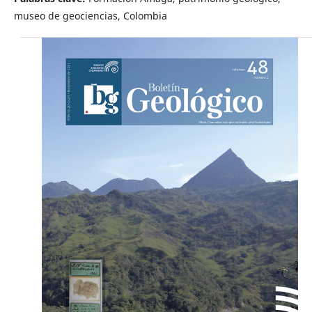
museo de geociencias, Colombia