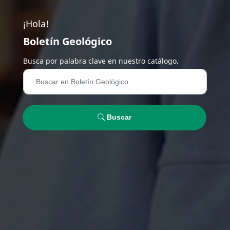
¡Hola!
Boletín Geológico
Busca por palabra clave en nuestro catálogo.
Buscar