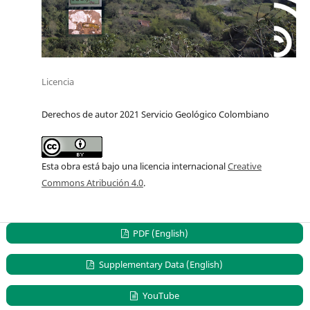
Licencia
Derechos de autor 2021 Servicio Geológico Colombiano
Esta obra está bajo una licencia internacional
Creative
Commons Atribución 4.0
.
PDF (English)
Supplementary Data (English)
YouTube