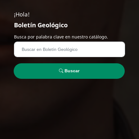
¡Hola!
Boletín Geológico
Busca por palabra clave en nuestro catálogo.
Buscar