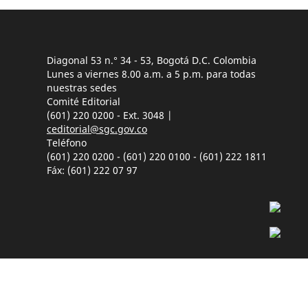
Diagonal 53 n.° 34 - 53, Bogotá D.C. Colombia
Lunes a viernes 8.00 a.m. a 5 p.m. para todas
nuestras sedes
Comité Editorial
(601) 220 0200 - Ext. 3048 |
ceditorial@sgc.gov.co
Teléfono
(601) 220 0200 - (601) 220 0100 - (601) 222 1811
Fáx: (601) 222 07 97