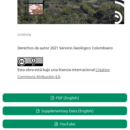
Licencia
Derechos de autor 2021 Servicio Geológico Colombiano
Esta obra está bajo una licencia internacional
Creative
Commons Atribución 4.0
.
PDF (English)
Supplementary Data (English)
YouTube