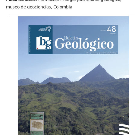
museo de geociencias, Colombia