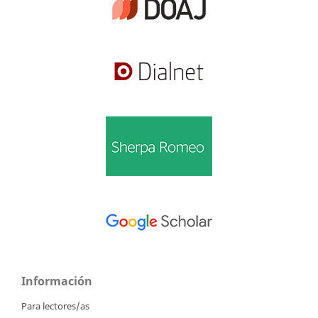
Información
Para lectores/as