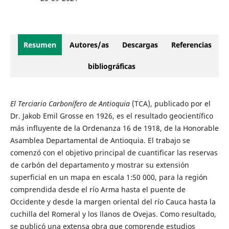
Resumen
Autores/as
Descargas
Referencias
bibliográficas
El Terciario Carbonífero de Antioquia
(TCA), publicado por el
Dr. Jakob Emil Grosse en 1926, es el resultado geocientífico
más influyente de la Ordenanza 16 de 1918, de la Honorable
Asamblea Departamental de Antioquia. El trabajo se
comenzó con el objetivo principal de cuantificar las reservas
de carbón del departamento y mostrar su extensión
superficial en un mapa en escala 1:50 000, para la región
comprendida desde el río Arma hasta el puente de
Occidente y desde la margen oriental del río Cauca hasta la
cuchilla del Romeral y los llanos de Ovejas. Como resultado,
se publicó una extensa obra que comprende estudios