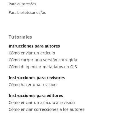
Para autores/as
Para bibliotecarios/as
Tutoriales
Intrucciones para autores
Cómo enviar un artículo
Cómo cargar una versión corregida
Cómo diligenciar metadatos en OJS
Instrucciones para revisores
Cómo hacer una revisión
Instrucciones para editores
Cómo enviar un artículo a revisión
Cómo enviar correcciones a los autores