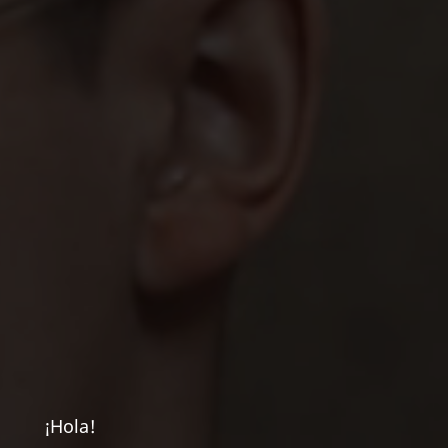
¡Hola!