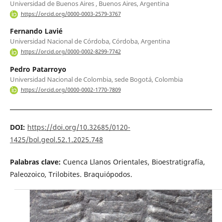
Universidad de Buenos Aires , Buenos Aires, Argentina
https://orcid.org/0000-0003-2579-3767
Fernando Lavié
Universidad Nacional de Córdoba, Córdoba, Argentina
https://orcid.org/0000-0002-8299-7742
Pedro Patarroyo
Universidad Nacional de Colombia, sede Bogotá, Colombia
https://orcid.org/0000-0002-1770-7809
DOI:
https://doi.org/10.32685/0120-
1425/bol.geol.52.1.2025.748
Palabras clave:
Cuenca Llanos Orientales, Bioestratigrafía,
Paleozoico, Trilobites. Braquiópodos.