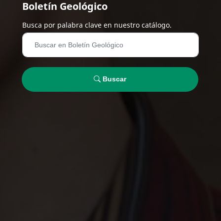
Boletín Geológico
Busca por palabra clave en nuestro catálogo.
Buscar