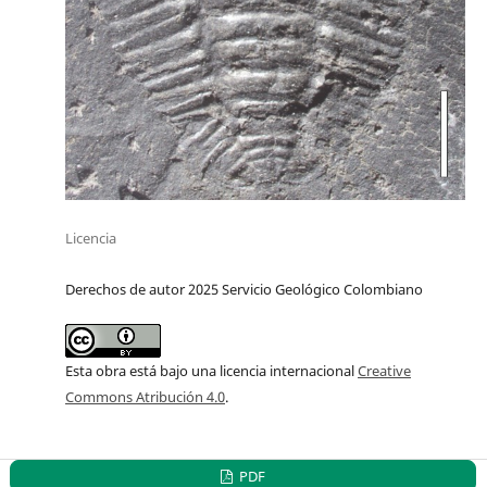
Licencia
Derechos de autor 2025 Servicio Geológico Colombiano
Esta obra está bajo una licencia internacional
Creative
Commons Atribución 4.0
.
PDF