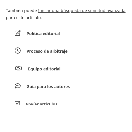
También puede
Iniciar una búsqueda de similitud avanzada
para este artículo.
Política editorial
Proceso de arbitraje
Equipo editorial
Guía para los autores
Envíar artículos