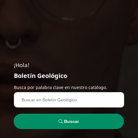
¡Hola!
Boletín Geológico
Busca por palabra clave en nuestro catálogo.
Buscar