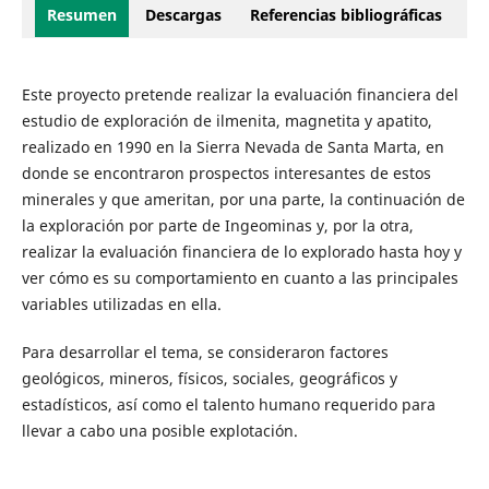
Resumen
Descargas
Referencias bibliográficas
Este proyecto pretende realizar la evaluación financiera del
estudio de exploración de ilmenita, magnetita y apatito,
realizado en 1990 en la Sierra Nevada de Santa Marta, en
donde se encontraron prospectos interesantes de estos
minerales y que ameritan, por una parte, la continuación de
la exploración por parte de Ingeominas y, por la otra,
realizar la evaluación financiera de lo explorado hasta hoy y
ver cómo es su comportamiento en cuanto a las principales
variables utilizadas en ella.
Para desarrollar el tema, se consideraron factores
geológicos, mineros, físicos, sociales, geográficos y
estadísticos, así como el talento humano requerido para
llevar a cabo una posible explotación.