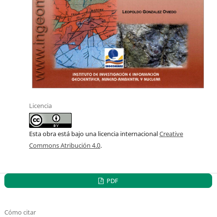
Licencia
Esta obra está bajo una licencia internacional
Creative
Commons Atribución 4.0
.
PDF
Cómo citar