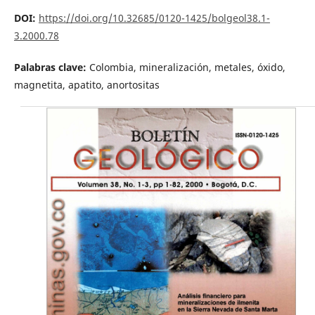
DOI:
https://doi.org/10.32685/0120-1425/bolgeol38.1-
3.2000.78
Palabras clave:
Colombia, mineralización, metales, óxido,
magnetita, apatito, anortositas