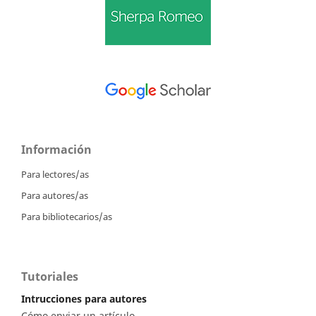
Información
Para lectores/as
Para autores/as
Para bibliotecarios/as
Tutoriales
Intrucciones para autores
Cómo enviar un artículo