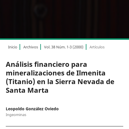
Inicio
Archivos
Vol. 38 Núm. 1-3 (2000)
Artículos
Análisis financiero para
mineralizaciones de Ilmenita
(Titanio) en la Sierra Nevada de
Santa Marta
Leopoldo González Oviedo
Ingeominas