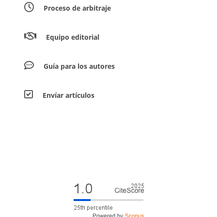
Proceso de arbitraje
Equipo editorial
Guía para los autores
Envíar artículos