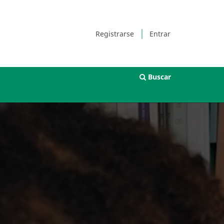
Registrarse
Entrar
Buscar