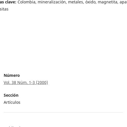
as clave:
Colombia, mineralización, metales, óxido, magnetita, apat
sitas
Número
Vol. 38 Núm. 1-3 (2000)
Sección
Artículos