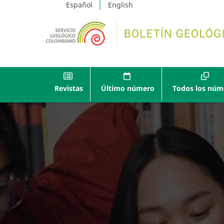
Español
English
Revistas
Último número
Todos los núm