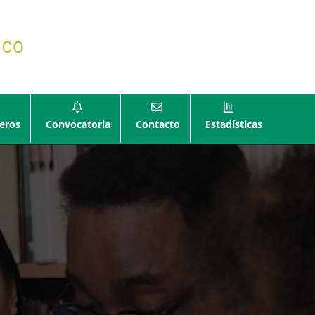
eros
Convocatoria
Contacto
Estadísticas