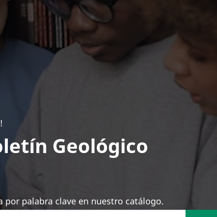
!
letín Geológico
 por palabra clave en nuestro catálogo.