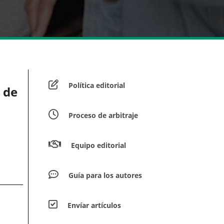
Política editorial
 de
Proceso de arbitraje
Equipo editorial
Guía para los autores
Envíar artículos