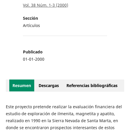
Vol. 38 Núm. 1-3 (2000)
Sección
Artículos
Publicado
01-01-2000
Resumen
Descargas
Referencias bibliográficas
Este proyecto pretende realizar la evaluación financiera del
estudio de exploración de ilmenita, magnetita y apatito,
realizado en 1990 en la Sierra Nevada de Santa Marta, en
donde se encontraron prospectos interesantes de estos