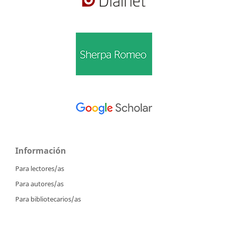
Información
Para lectores/as
Para autores/as
Para bibliotecarios/as