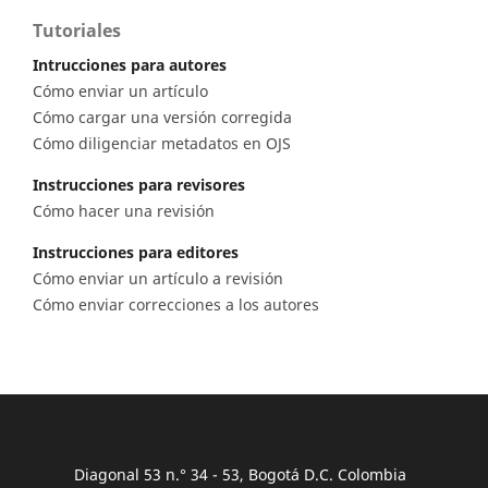
Tutoriales
Intrucciones para autores
Cómo enviar un artículo
Cómo cargar una versión corregida
Cómo diligenciar metadatos en OJS
Instrucciones para revisores
Cómo hacer una revisión
Instrucciones para editores
Cómo enviar un artículo a revisión
Cómo enviar correcciones a los autores
Diagonal 53 n.° 34 - 53, Bogotá D.C. Colombia