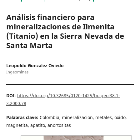
Análisis financiero para
mineralizaciones de Ilmenita
(Titanio) en la Sierra Nevada de
Santa Marta
Leopoldo González Oviedo
Ingeominas
DOI:
https://doi.org/10.32685/0120-1425/bolgeol38.1-
3.2000.78
Palabras clave:
Colombia, mineralización, metales, óxido,
magnetita, apatito, anortositas