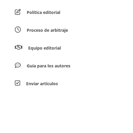
Política editorial
Proceso de arbitraje
Equipo editorial
Guía para los autores
Envíar artículos