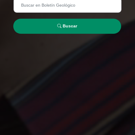
Buscar