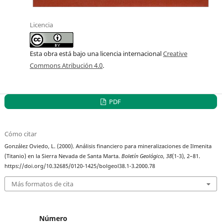
Licencia
Esta obra está bajo una licencia internacional
Creative
Commons Atribución 4.0
.
PDF
Cómo citar
González Oviedo, L. (2000). Análisis financiero para mineralizaciones de Ilmenita
(Titanio) en la Sierra Nevada de Santa Marta.
Boletín Geológico
,
38
(1-3), 2–81.
https://doi.org/10.32685/0120-1425/bolgeol38.1-3.2000.78
Más formatos de cita
Número