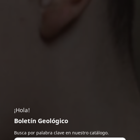
¡Hola!
Boletín Geológico
Busca por palabra clave en nuestro catálogo.