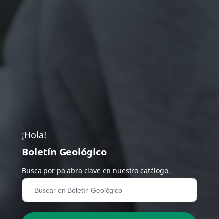
¡Hola!
Boletín Geológico
Busca por palabra clave en nuestro catálogo.