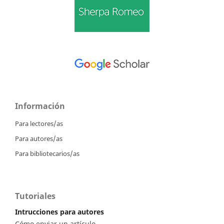
Información
Para lectores/as
Para autores/as
Para bibliotecarios/as
Tutoriales
Intrucciones para autores
Cómo enviar un artículo