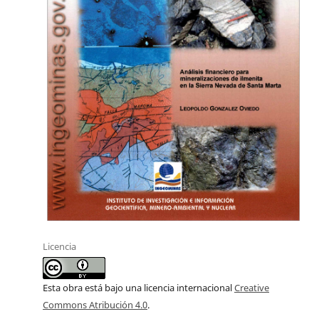
Licencia
Esta obra está bajo una licencia internacional
Creative
Commons Atribución 4.0
.