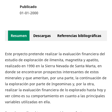
Publicado
01-01-2000
Resumen
Descargas
Referencias bibliográficas
Este proyecto pretende realizar la evaluación financiera del
estudio de exploración de ilmenita, magnetita y apatito,
realizado en 1990 en la Sierra Nevada de Santa Marta, en
donde se encontraron prospectos interesantes de estos
minerales y que ameritan, por una parte, la continuación de
la exploración por parte de Ingeominas y, por la otra,
realizar la evaluación financiera de lo explorado hasta hoy y
ver cómo es su comportamiento en cuanto a las principales
variables utilizadas en ella.