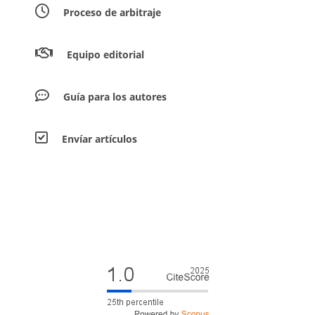
Proceso de arbitraje
Equipo editorial
Guía para los autores
Envíar artículos