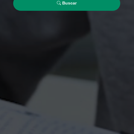
Buscar